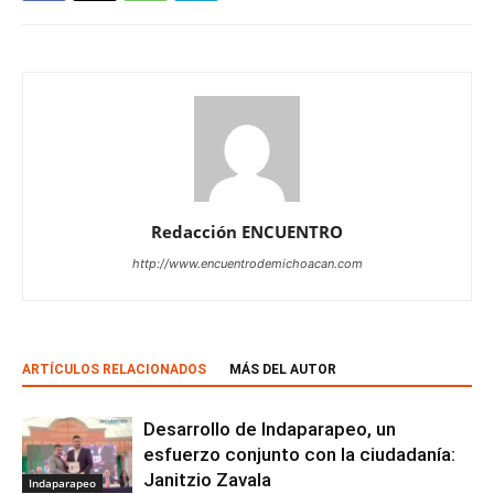
Redacción ENCUENTRO
http://www.encuentrodemichoacan.com
ARTÍCULOS RELACIONADOS
MÁS DEL AUTOR
Desarrollo de Indaparapeo, un
esfuerzo conjunto con la ciudadanía:
Janitzio Zavala
Indaparapeo