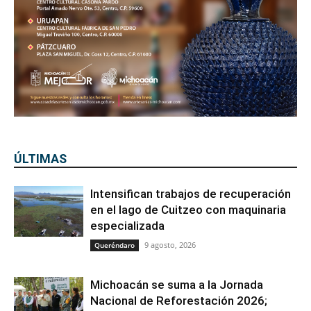
ÚLTIMAS
Intensifican trabajos de recuperación
en el lago de Cuitzeo con maquinaria
especializada
9 agosto, 2026
Queréndaro
Michoacán se suma a la Jornada
Nacional de Reforestación 2026;