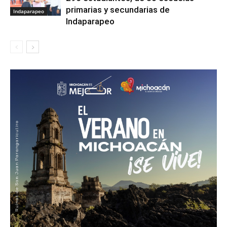
primarias y secundarias de
Indaparapeo
Indaparapeo