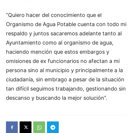
“Quiero hacer del conocimiento que el
Organismo de Agua Potable cuenta con todo mi
respaldo y juntos sacaremos adelante tanto al
Ayuntamiento como al organismo de agua,
haciendo mención que estos embargos y
omisiones de ex funcionarios no afectan a mi
persona sino al municipio y principalmente a la
ciudadanía, sin embrago a pesar de la situación
tan difícil seguimos trabajando, gestionando sin
descanso y buscando la mejor solución”.