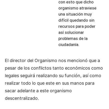
con esto que dicho
organismo atraviese
una situación muy
difícil quedando sin
recursos para poder
así solucionar
problemas de la
ciudadanía.
El director del Organismo nos mencionó que a
pesar de los conflictos tanto económicos como
legales seguirá realizando su función, así como
realizar todo lo que este en sus manos para
sacar adelante a este organismo
descentralizado.