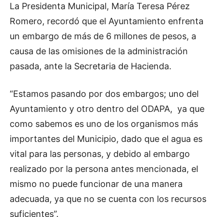
La Presidenta Municipal, María Teresa Pérez
Romero, recordó que el Ayuntamiento enfrenta
un embargo de más de 6 millones de pesos, a
causa de las omisiones de la administración
pasada, ante la Secretaria de Hacienda.
“Estamos pasando por dos embargos; uno del
Ayuntamiento y otro dentro del ODAPA, ya que
como sabemos es uno de los organismos más
importantes del Municipio, dado que el agua es
vital para las personas, y debido al embargo
realizado por la persona antes mencionada, el
mismo no puede funcionar de una manera
adecuada, ya que no se cuenta con los recursos
suficientes”.