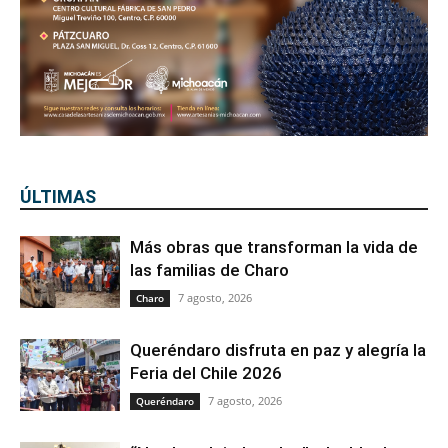
ÚLTIMAS
Más obras que transforman la vida de
las familias de Charo
7 agosto, 2026
Charo
Queréndaro disfruta en paz y alegría la
Feria del Chile 2026
7 agosto, 2026
Queréndaro