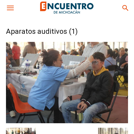
Aparatos auditivos (1)