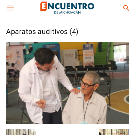
Aparatos auditivos (4)