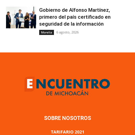
Gobierno de Alfonso Martínez,
primero del país certificado en
seguridad de la información
6 agosto, 2026
Morelia
SOBRE NOSOTROS
TARIFARIO 2021