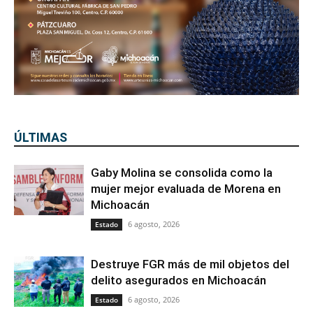
ÚLTIMAS
Gaby Molina se consolida como la
mujer mejor evaluada de Morena en
Michoacán
6 agosto, 2026
Estado
Destruye FGR más de mil objetos del
delito asegurados en Michoacán
6 agosto, 2026
Estado