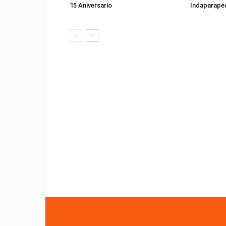
15 Aniversario
Indaparape