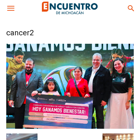
cancer2