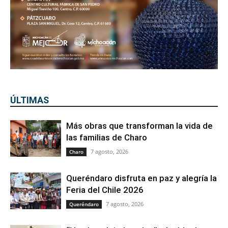
ÚLTIMAS
Más obras que transforman la vida de
las familias de Charo
7 agosto, 2026
Charo
Queréndaro disfruta en paz y alegría la
Feria del Chile 2026
7 agosto, 2026
Queréndaro