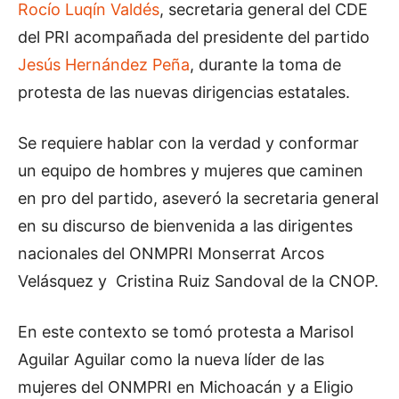
Rocío Luqín Valdés
, secretaria general del CDE
del PRI acompañada del presidente del partido
Jesús Hernández Peña
, durante la toma de
protesta de las nuevas dirigencias estatales.
Se requiere hablar con la verdad y conformar
un equipo de hombres y mujeres que caminen
en pro del partido, aseveró la secretaria general
en su discurso de bienvenida a las dirigentes
nacionales del ONMPRI Monserrat Arcos
Velásquez y Cristina Ruiz Sandoval de la CNOP.
En este contexto se tomó protesta a Marisol
Aguilar Aguilar como la nueva líder de las
mujeres del ONMPRI en Michoacán y a Eligio