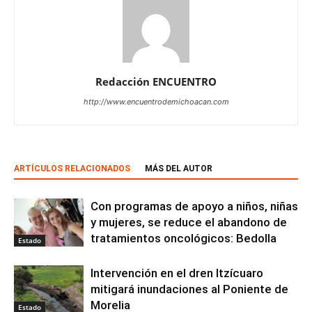
Redacción ENCUENTRO
http://www.encuentrodemichoacan.com
ARTÍCULOS RELACIONADOS
MÁS DEL AUTOR
Con programas de apoyo a niños, niñas
y mujeres, se reduce el abandono de
tratamientos oncológicos: Bedolla
Estado
Intervención en el dren Itzícuaro
mitigará inundaciones al Poniente de
Morelia
Estado