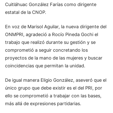
Cuitláhuac González Farías como dirigente
estatal de la CNOP.
En voz de Marisol Aguilar, la nueva dirigente del
ONMPRI, agradeció a Rocío Pineda Gochi el
trabajo que realizó durante su gestión y se
comprometió a seguir concretando los
proyectos de la mano de las mujeres y buscar
coincidencias que permitan la unidad.
De igual manera Eligio González, aseveró que el
único grupo que debe existir es el del PRI, por
ello se comprometió a trabajar con las bases,
más allá de expresiones partidarias.