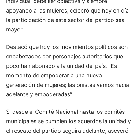
individual, debe ser colectiva y siempre
apoyando a las mujeres, celebró que hoy en día
la participación de este sector del partido sea
mayor.
Destacó que hoy los movimientos políticos son
encabezados por personajes autoritarios que
poco han abonado a la unidad del país. “Es
momento de empoderar a una nueva
generación de mujeres; las priistas vamos hacia
adelante y empoderadas”.
Si desde el Comité Nacional hasta los comités
municipales se cumplen los acuerdos la unidad y
el rescate del partido seguirá adelante, aseveró