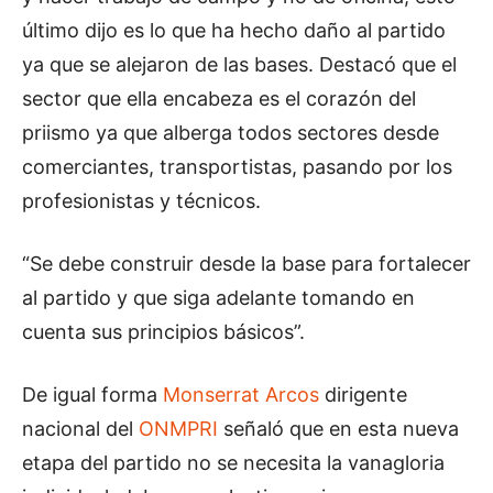
último dijo es lo que ha hecho daño al partido
ya que se alejaron de las bases. Destacó que el
sector que ella encabeza es el corazón del
priismo ya que alberga todos sectores desde
comerciantes, transportistas, pasando por los
profesionistas y técnicos.
“Se debe construir desde la base para fortalecer
al partido y que siga adelante tomando en
cuenta sus principios básicos”.
De igual forma
Monserrat Arcos
dirigente
nacional del
ONMPRI
señaló que en esta nueva
etapa del partido no se necesita la vanagloria