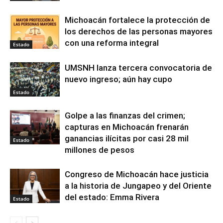
Michoacán fortalece la protección de
los derechos de las personas mayores
con una reforma integral
Estado
UMSNH lanza tercera convocatoria de
nuevo ingreso; aún hay cupo
Estado
Golpe a las finanzas del crimen;
capturas en Michoacán frenarán
ganancias ilícitas por casi 28 mil
Estado
millones de pesos
Congreso de Michoacán hace justicia
a la historia de Jungapeo y del Oriente
del estado: Emma Rivera
Estado