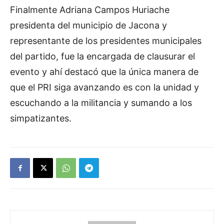
Finalmente Adriana Campos Huriache
presidenta del municipio de Jacona y
representante de los presidentes municipales
del partido, fue la encargada de clausurar el
evento y ahí destacó que la única manera de
que el PRI siga avanzando es con la unidad y
escuchando a la militancia y sumando a los
simpatizantes.