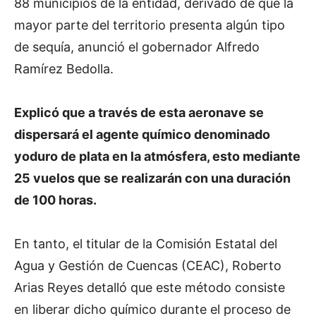
88 municipios de la entidad, derivado de que la
mayor parte del territorio presenta algún tipo
de sequía, anunció el gobernador Alfredo
Ramírez Bedolla.
Explicó que a través de esta aeronave se
dispersará el agente químico denominado
yoduro de plata en la atmósfera, esto mediante
25 vuelos que se realizarán con una duración
de 100 horas.
En tanto, el titular de la Comisión Estatal del
Agua y Gestión de Cuencas (CEAC), Roberto
Arias Reyes detalló que este método consiste
en liberar dicho químico durante el proceso de