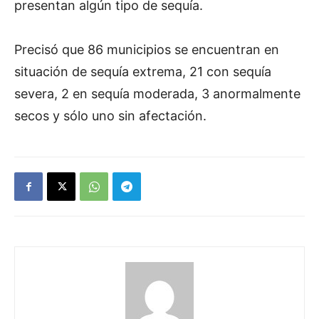
presentan algún tipo de sequía.
Precisó que 86 municipios se encuentran en
situación de sequía extrema, 21 con sequía
severa, 2 en sequía moderada, 3 anormalmente
secos y sólo uno sin afectación.