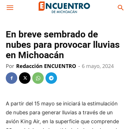
En breve sembrado de
nubes para provocar lluvias
en Michoacán
Por
Redacción ENCUENTRO
-
6 mayo, 2024
A partir del 15 mayo se iniciará la estimulación
de nubes para generar lluvias a través de un
avión King Air, en la superficie que comprende