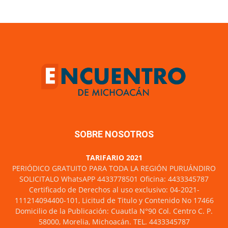
SOBRE NOSOTROS
TARIFARIO 2021
PERIÓDICO GRATUITO PARA TODA LA REGIÓN PURUÁNDIRO
SOLICITALO WhatsAPP 4433778501 Oficina: 4433345787
Certificado de Derechos al uso exclusivo: 04-2021-
111214094400-101, Licitud de Titulo y Contenido No 17466
Domicilio de la Publicación: Cuautla N°90 Col. Centro C. P.
58000, Morelia, Michoacán. TEL. 4433345787