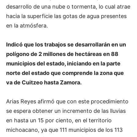
desarrollo de una nube o tormenta, lo cual atrae
hacia la superficie las gotas de agua presentes
en la atmósfera.
Indicó que los trabajos se desarrollarán en un
polígono de 2 millones de hectáreas en 88
municipios del estado, iniciando en la parte
norte del estado que comprende la zona que
va de Cuitzeo hasta Zamora.
Arias Reyes afirmó que con este procedimiento
se espera obtener un incremento de las lluvias
en hasta un 15 por ciento, en el territorio
michoacano, ya que 111 municipios de los 113