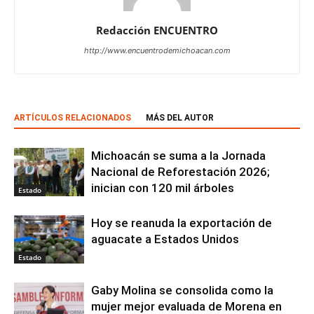
Redacción ENCUENTRO
http://www.encuentrodemichoacan.com
ARTÍCULOS RELACIONADOS
MÁS DEL AUTOR
Michoacán se suma a la Jornada
Nacional de Reforestación 2026;
inician con 120 mil árboles
Estado
Hoy se reanuda la exportación de
aguacate a Estados Unidos
Estado
Gaby Molina se consolida como la
mujer mejor evaluada de Morena en