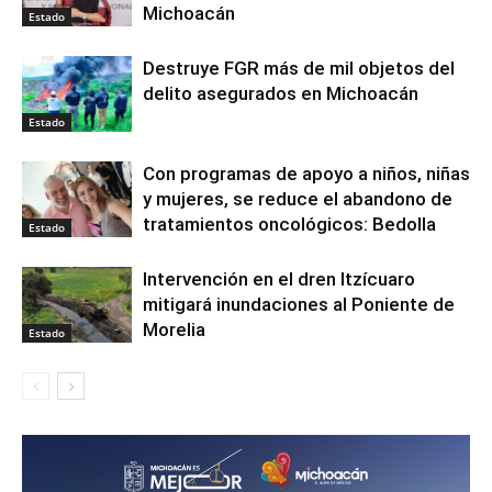
Michoacán
Estado
Destruye FGR más de mil objetos del
delito asegurados en Michoacán
Estado
Con programas de apoyo a niños, niñas
y mujeres, se reduce el abandono de
tratamientos oncológicos: Bedolla
Estado
Intervención en el dren Itzícuaro
mitigará inundaciones al Poniente de
Morelia
Estado