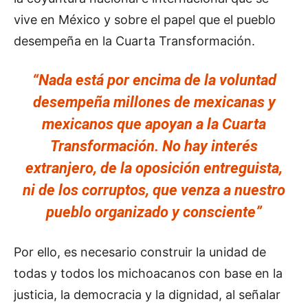
vive en México y sobre el papel que el pueblo
desempeña en la Cuarta Transformación.
“Nada está por encima de la voluntad
desempeña millones de mexicanas y
mexicanos que apoyan a la Cuarta
Transformación. No hay interés
extranjero, de la oposición entreguista,
ni de los corruptos, que venza a nuestro
pueblo organizado y consciente”
Por ello, es necesario construir la unidad de
todas y todos los michoacanos con base en la
justicia, la democracia y la dignidad, al señalar