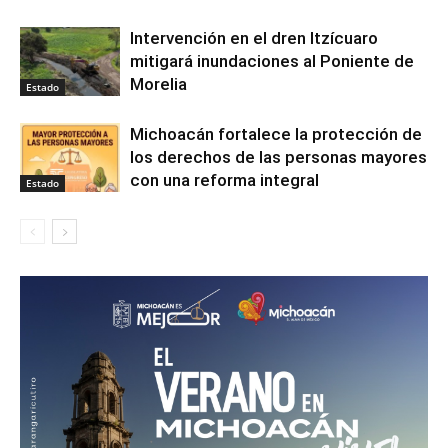
Intervención en el dren Itzícuaro
mitigará inundaciones al Poniente de
Morelia
Estado
Michoacán fortalece la protección de
los derechos de las personas mayores
con una reforma integral
Estado