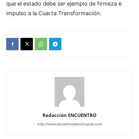
que el estado debe ser ejemplo de firmeza e
impulso a la Cuarta Transformación.
Redacción ENCUENTRO
http://www.encuentrodemichoacan.com