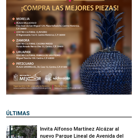
ÚLTIMAS
Invita Alfonso Martínez Alcázar al
nuevo Parque Lineal de Avenida del