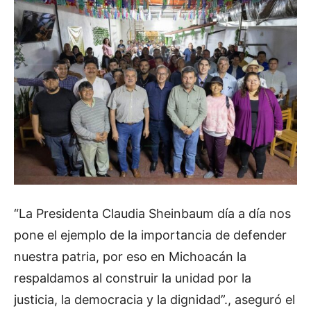
“La Presidenta Claudia Sheinbaum día a día nos
pone el ejemplo de la importancia de defender
nuestra patria, por eso en Michoacán la
respaldamos al construir la unidad por la
justicia, la democracia y la dignidad”., aseguró el