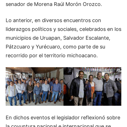
senador de Morena Raúl Morón Orozco.
Lo anterior, en diversos encuentros con
liderazgos políticos y sociales, celebrados en los
municipios de Uruapan, Salvador Escalante,
Pátzcuaro y Yurécuaro, como parte de su
recorrido por el territorio michoacano.
En dichos eventos el legislador reflexionó sobre
la coyuntura nacional e internacional que se