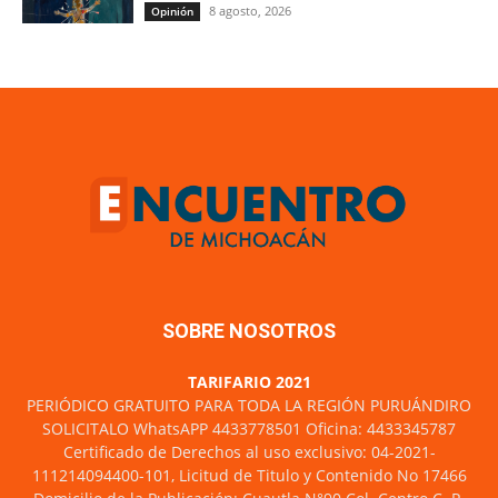
8 agosto, 2026
Opinión
SOBRE NOSOTROS
TARIFARIO 2021
PERIÓDICO GRATUITO PARA TODA LA REGIÓN PURUÁNDIRO
SOLICITALO WhatsAPP 4433778501 Oficina: 4433345787
Certificado de Derechos al uso exclusivo: 04-2021-
111214094400-101, Licitud de Titulo y Contenido No 17466