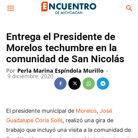
Entrega el Presidente de
Morelos techumbre en la
comunidad de San Nicolás
Por
Perla Marina Espíndola Murillo
-
9 diciembre, 2020
El presidente municipal de
Morelos
,
José
Guadalupe Coria Solís
, realizó una gira de
trabajo que incluyó una visita a la comunidad de