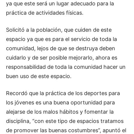
ya que este será un lugar adecuado para la
práctica de actividades físicas.
Solicitó a la población, que cuiden de este
espacio ya que es para el servicio de toda la
comunidad, lejos de que se destruya deben
cuidarlo y de ser posible mejorarlo, ahora es
responsabilidad de toda la comunidad hacer un
buen uso de este espacio.
Recordó que la práctica de los deportes para
los jóvenes es una buena oportunidad para
alejarse de los malos hábitos y fomentar la
disciplina, “con este tipo de espacios tratamos
de promover las buenas costumbres”, apuntó el