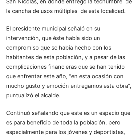
San Nicolás, en donde entregó la techumbre de
la cancha de usos múltiples de esta localidad.
El presidente municipal señaló en su
intervención, que éste había sido un
compromiso que se había hecho con los
habitantes de esta población, y a pesar de las
complicaciones financieras que se han tenido
que enfrentar este año, “en esta ocasión con
mucho gusto y emoción entregamos esta obra”,
puntualizó el alcalde.
Continuó señalando que este es un espacio que
es para beneficio de toda la población, pero
especialmente para los jóvenes y deportistas,