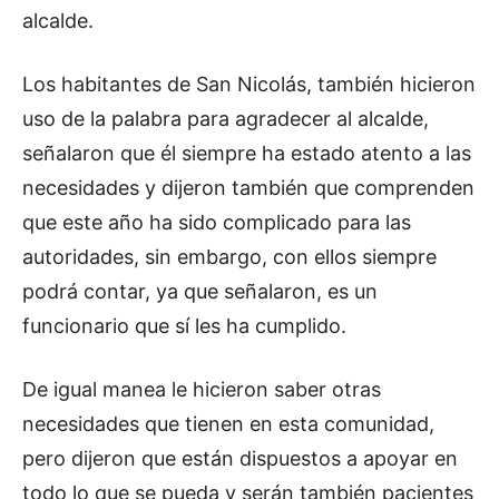
alcalde.
Los habitantes de San Nicolás, también hicieron
uso de la palabra para agradecer al alcalde,
señalaron que él siempre ha estado atento a las
necesidades y dijeron también que comprenden
que este año ha sido complicado para las
autoridades, sin embargo, con ellos siempre
podrá contar, ya que señalaron, es un
funcionario que sí les ha cumplido.
De igual manea le hicieron saber otras
necesidades que tienen en esta comunidad,
pero dijeron que están dispuestos a apoyar en
todo lo que se pueda y serán también pacientes