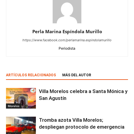
Perla Marina Espíndola Murillo
https://www.facebook.com/perlamarina.espindolamurillo
Periodista
ARTÍCULOS RELACIONADOS
MÁS DEL AUTOR
Villa Morelos celebra a Santa Mónica y
San Agustín
Morelos
Tromba azota Villa Morelos;
despliegan protocolo de emergencia