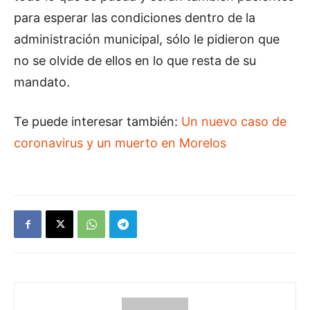
para esperar las condiciones dentro de la
administración municipal, sólo le pidieron que
no se olvide de ellos en lo que resta de su
mandato.
Te puede interesar también:
Un nuevo caso de
coronavirus y un muerto en Morelos