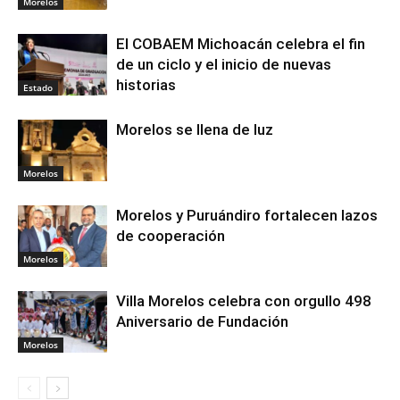
Morelos
El COBAEM Michoacán celebra el fin
de un ciclo y el inicio de nuevas
historias
Estado
Morelos se llena de luz
Morelos
Morelos y Puruándiro fortalecen lazos
de cooperación
Morelos
Villa Morelos celebra con orgullo 498
Aniversario de Fundación
Morelos