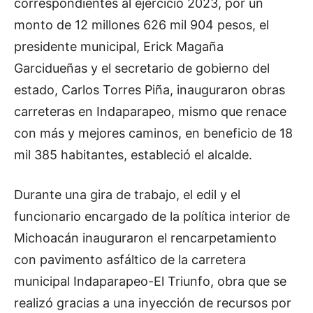
correspondientes al ejercicio 2023, por un
monto de 12 millones 626 mil 904 pesos, el
presidente municipal, Erick Magaña
Garcidueñas y el secretario de gobierno del
estado, Carlos Torres Piña, inauguraron obras
carreteras en Indaparapeo, mismo que renace
con más y mejores caminos, en beneficio de 18
mil 385 habitantes, estableció el alcalde.
Durante una gira de trabajo, el edil y el
funcionario encargado de la política interior de
Michoacán inauguraron el rencarpetamiento
con pavimento asfáltico de la carretera
municipal Indaparapeo-El Triunfo, obra que se
realizó gracias a una inyección de recursos por