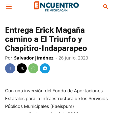
Entrega Erick Magaña
camino a El Triunfo y
Chapitiro-Indaparapeo
Por
Salvador Jiménez
-
26 junio, 2023
Con una inversión del Fondo de Aportaciones
Estatales para la Infraestructura de los Servicios
Públicos Municipales (Faeispum)