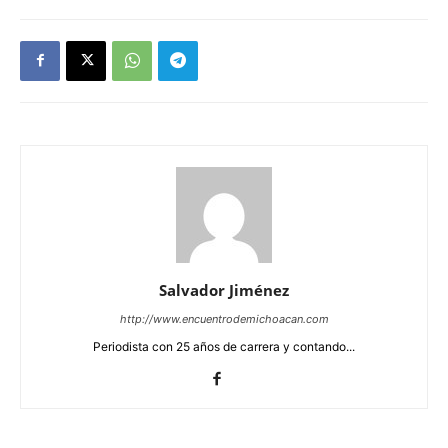
Salvador Jiménez
http://www.encuentrodemichoacan.com
Periodista con 25 años de carrera y contando...