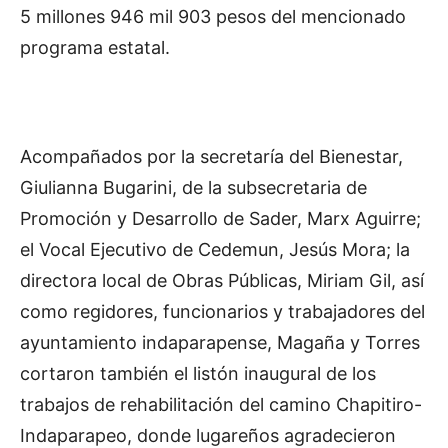
5 millones 946 mil 903 pesos del mencionado
programa estatal.
Acompañados por la secretaría del Bienestar,
Giulianna Bugarini, de la subsecretaria de
Promoción y Desarrollo de Sader, Marx Aguirre;
el Vocal Ejecutivo de Cedemun, Jesús Mora; la
directora local de Obras Públicas, Miriam Gil, así
como regidores, funcionarios y trabajadores del
ayuntamiento indaparapense, Magaña y Torres
cortaron también el listón inaugural de los
trabajos de rehabilitación del camino Chapitiro-
Indaparapeo, donde lugareños agradecieron