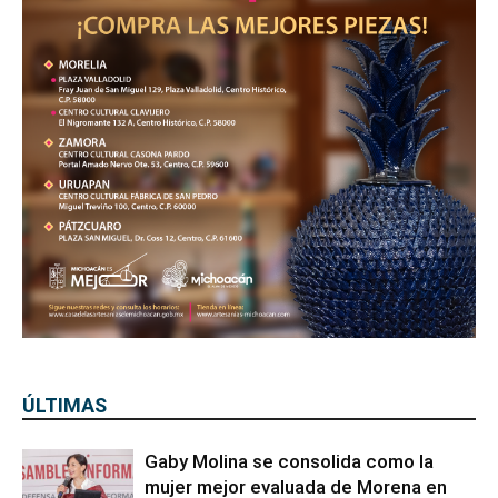
ÚLTIMAS
Gaby Molina se consolida como la
mujer mejor evaluada de Morena en