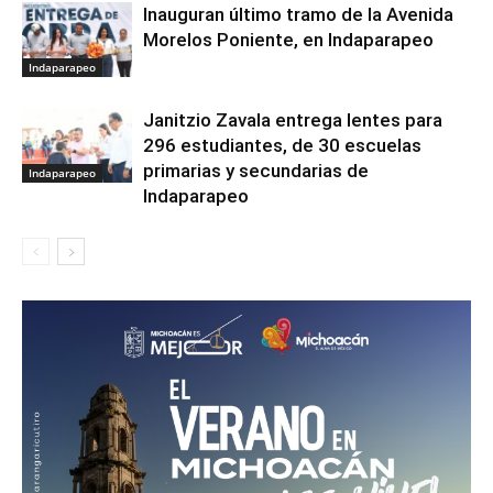
Inauguran último tramo de la Avenida
Morelos Poniente, en Indaparapeo
Indaparapeo
Janitzio Zavala entrega lentes para
296 estudiantes, de 30 escuelas
primarias y secundarias de
Indaparapeo
Indaparapeo