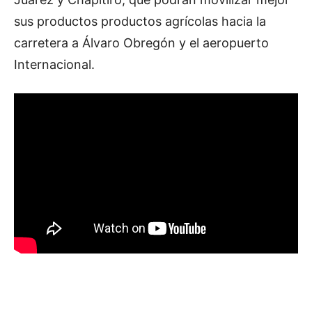
sus productos productos agrícolas hacia la
carretera a Álvaro Obregón y el aeropuerto
Internacional.