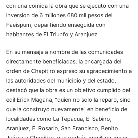
con una comida la obra que se ejecutó con una
inversión de 6 millones 680 mil pesos del
Faeispum, departiendo enseguida con
habitantes de El Triunfo y Aranjuez.
En su mensaje a nombre de las comunidades
directamente beneficiadas, la encargada del
orden de Chapitiro expresó su agradecimiento a
las autoridades del municipio y del estado,
destacó que la obra es un objetivo cumplido del
edil Erick Magaña, “quien no solo la reparo, sino
que la construyó nuevamente” en beneficio de
localidades como La Tepacua, El Sabino,
Aranjuez, El Rosario, San Francisco, Benito
Juárez y Chapitiro, que podrán movilizar mejor