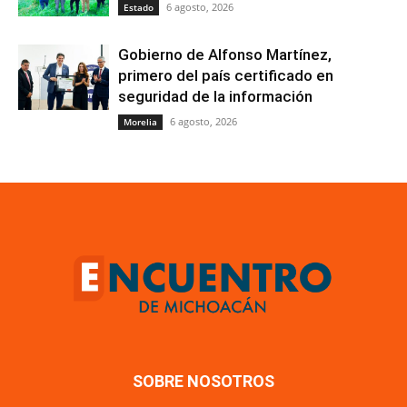
6 agosto, 2026
Estado
Gobierno de Alfonso Martínez,
primero del país certificado en
seguridad de la información
6 agosto, 2026
Morelia
SOBRE NOSOTROS