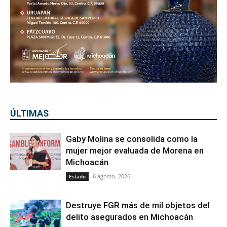
ÚLTIMAS
Gaby Molina se consolida como la
mujer mejor evaluada de Morena en
Michoacán
6 agosto, 2026
Estado
Destruye FGR más de mil objetos del
delito asegurados en Michoacán