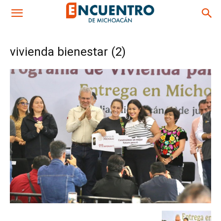
vivienda bienestar (2)