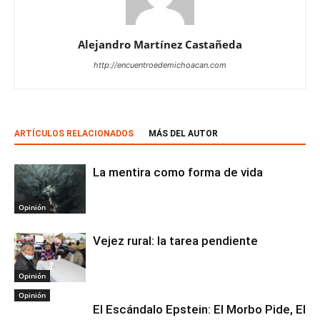
Alejandro Martínez Castañeda
http://encuentroedemichoacan.com
ARTÍCULOS RELACIONADOS
MÁS DEL AUTOR
La mentira como forma de vida
Opinión
Vejez rural: la tarea pendiente
Opinión
Opinión
El Escándalo Epstein: El Morbo Pide, El