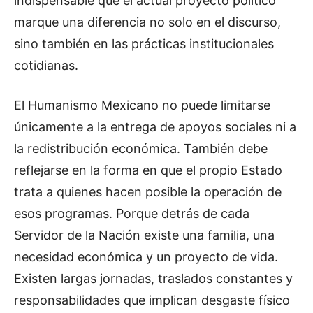
indispensable que el actual proyecto político
marque una diferencia no solo en el discurso,
sino también en las prácticas institucionales
cotidianas.
El Humanismo Mexicano no puede limitarse
únicamente a la entrega de apoyos sociales ni a
la redistribución económica. También debe
reflejarse en la forma en que el propio Estado
trata a quienes hacen posible la operación de
esos programas. Porque detrás de cada
Servidor de la Nación existe una familia, una
necesidad económica y un proyecto de vida.
Existen largas jornadas, traslados constantes y
responsabilidades que implican desgaste físico