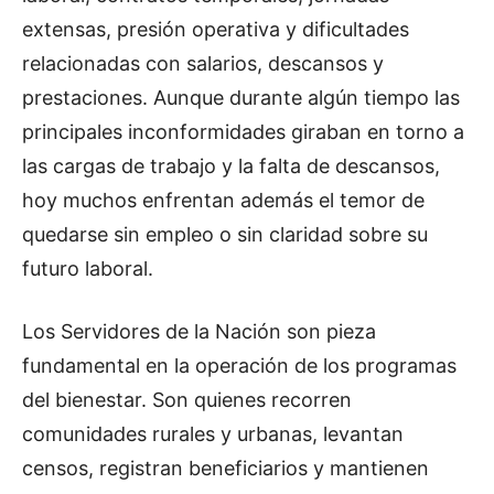
extensas, presión operativa y dificultades
relacionadas con salarios, descansos y
prestaciones. Aunque durante algún tiempo las
principales inconformidades giraban en torno a
las cargas de trabajo y la falta de descansos,
hoy muchos enfrentan además el temor de
quedarse sin empleo o sin claridad sobre su
futuro laboral.
Los Servidores de la Nación son pieza
fundamental en la operación de los programas
del bienestar. Son quienes recorren
comunidades rurales y urbanas, levantan
censos, registran beneficiarios y mantienen