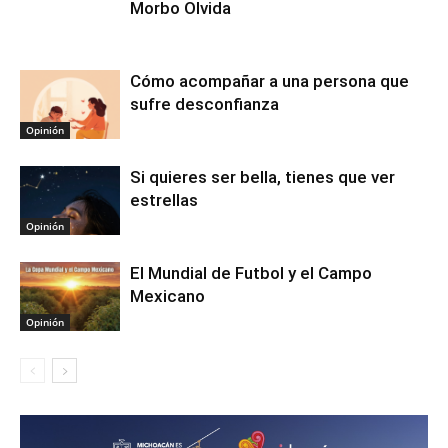
Morbo Olvida
Cómo acompañar a una persona que
sufre desconfianza
Opinión
Si quieres ser bella, tienes que ver
estrellas
Opinión
El Mundial de Futbol y el Campo
Mexicano
Opinión