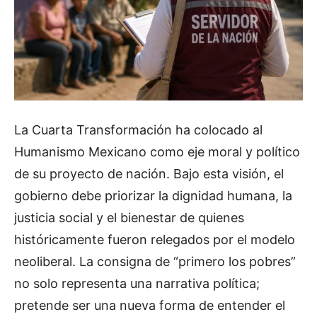
La Cuarta Transformación ha colocado al
Humanismo Mexicano como eje moral y político
de su proyecto de nación. Bajo esta visión, el
gobierno debe priorizar la dignidad humana, la
justicia social y el bienestar de quienes
históricamente fueron relegados por el modelo
neoliberal. La consigna de “primero los pobres”
no solo representa una narrativa política;
pretende ser una nueva forma de entender el