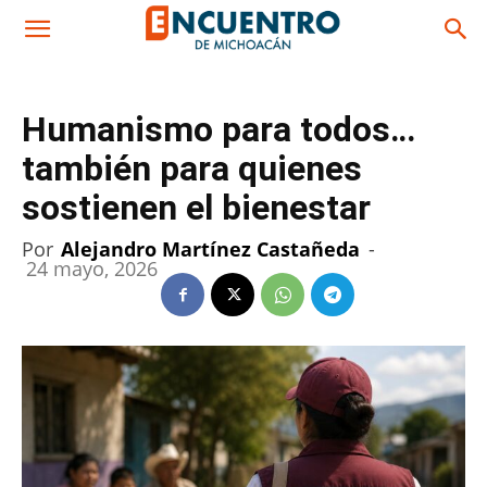
Humanismo para todos…
también para quienes
sostienen el bienestar
Por
Alejandro Martínez Castañeda
-
24 mayo, 2026