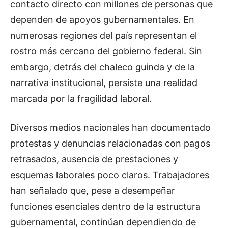
contacto directo con millones de personas que
dependen de apoyos gubernamentales. En
numerosas regiones del país representan el
rostro más cercano del gobierno federal. Sin
embargo, detrás del chaleco guinda y de la
narrativa institucional, persiste una realidad
marcada por la fragilidad laboral.
Diversos medios nacionales han documentado
protestas y denuncias relacionadas con pagos
retrasados, ausencia de prestaciones y
esquemas laborales poco claros. Trabajadores
han señalado que, pese a desempeñar
funciones esenciales dentro de la estructura
gubernamental, continúan dependiendo de