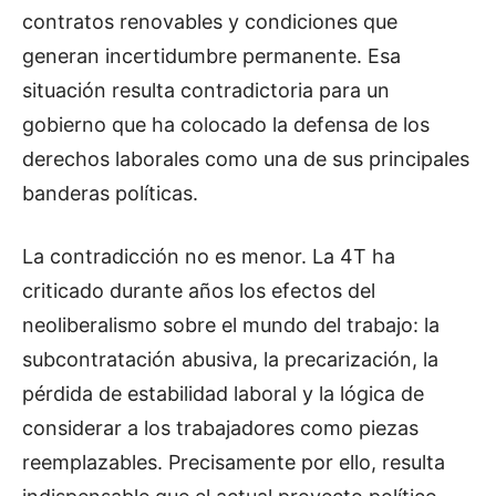
contratos renovables y condiciones que
generan incertidumbre permanente. Esa
situación resulta contradictoria para un
gobierno que ha colocado la defensa de los
derechos laborales como una de sus principales
banderas políticas.
La contradicción no es menor. La 4T ha
criticado durante años los efectos del
neoliberalismo sobre el mundo del trabajo: la
subcontratación abusiva, la precarización, la
pérdida de estabilidad laboral y la lógica de
considerar a los trabajadores como piezas
reemplazables. Precisamente por ello, resulta