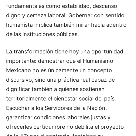
fundamentales como estabilidad, descanso
digno y certeza laboral. Gobernar con sentido
humanista implica también mirar hacia adentro
de las instituciones públicas.
La transformación tiene hoy una oportunidad
importante: demostrar que el Humanismo
Mexicano no es únicamente un concepto
discursivo, sino una práctica real capaz de
dignificar también a quienes sostienen
territorialmente el bienestar social del país.
Escuchar a los Servidores de la Nación,
garantizar condiciones laborales justas y
ofrecerles certidumbre no debilita el proyecto