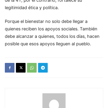
de la 4T; por el contrario, fortalece su
legitimidad ética y política.
Porque el bienestar no solo debe llegar a
quienes reciben los apoyos sociales. También
debe alcanzar a quienes, todos los días, hacen
posible que esos apoyos lleguen al pueblo.