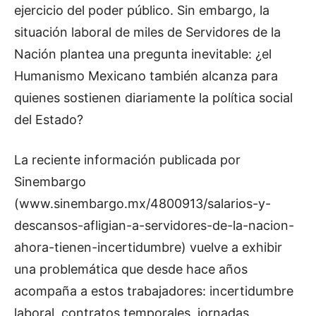
ejercicio del poder público. Sin embargo, la
situación laboral de miles de Servidores de la
Nación plantea una pregunta inevitable: ¿el
Humanismo Mexicano también alcanza para
quienes sostienen diariamente la política social
del Estado?
La reciente información publicada por
Sinembargo
(www.sinembargo.mx/4800913/salarios-y-
descansos-afligian-a-servidores-de-la-nacion-
ahora-tienen-incertidumbre) vuelve a exhibir
una problemática que desde hace años
acompaña a estos trabajadores: incertidumbre
laboral, contratos temporales, jornadas