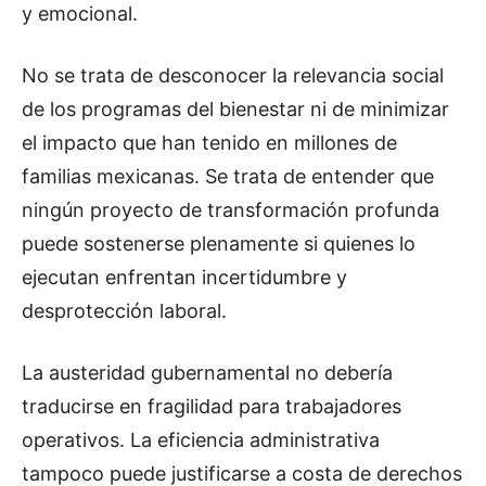
y emocional.
No se trata de desconocer la relevancia social
de los programas del bienestar ni de minimizar
el impacto que han tenido en millones de
familias mexicanas. Se trata de entender que
ningún proyecto de transformación profunda
puede sostenerse plenamente si quienes lo
ejecutan enfrentan incertidumbre y
desprotección laboral.
La austeridad gubernamental no debería
traducirse en fragilidad para trabajadores
operativos. La eficiencia administrativa
tampoco puede justificarse a costa de derechos