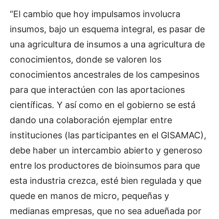
“El cambio que hoy impulsamos involucra
insumos, bajo un esquema integral, es pasar de
una agricultura de insumos a una agricultura de
conocimientos, donde se valoren los
conocimientos ancestrales de los campesinos
para que interactúen con las aportaciones
científicas. Y así como en el gobierno se está
dando una colaboración ejemplar entre
instituciones (las participantes en el GISAMAC),
debe haber un intercambio abierto y generoso
entre los productores de bioinsumos para que
esta industria crezca, esté bien regulada y que
quede en manos de micro, pequeñas y
medianas empresas, que no sea adueñada por