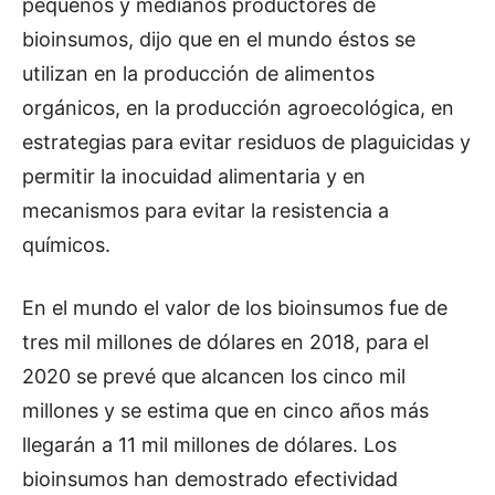
pequeños y medianos productores de
bioinsumos, dijo que en el mundo éstos se
utilizan en la producción de alimentos
orgánicos, en la producción agroecológica, en
estrategias para evitar residuos de plaguicidas y
permitir la inocuidad alimentaria y en
mecanismos para evitar la resistencia a
químicos.
En el mundo el valor de los bioinsumos fue de
tres mil millones de dólares en 2018, para el
2020 se prevé que alcancen los cinco mil
millones y se estima que en cinco años más
llegarán a 11 mil millones de dólares. Los
bioinsumos han demostrado efectividad