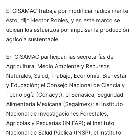
El GISAMAC trabaja por modificar radicalmente
esto, dijo Héctor Robles, y en este marco se
ubican los esfuerzos por impulsar la producción
agrícola sustentable.
En GISAMAC participan las secretarías de
Agricultura, Medio Ambiente y Recursos
Naturales, Salud, Trabajo, Economía, Bienestar
y Educación; el Consejo Nacional de Ciencia y
Tecnología (Conacyt); el Senasica; Seguridad
Alimentaria Mexicana (Segalmex); el Instituto
Nacional de Investigaciones Forestales,
Agrícolas y Pecuarias (INIFAP); el Instituto
Nacional de Salud Pública (INSP); el Instituto