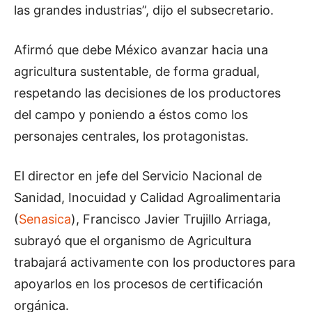
las grandes industrias”, dijo el subsecretario.
Afirmó que debe México avanzar hacia una
agricultura sustentable, de forma gradual,
respetando las decisiones de los productores
del campo y poniendo a éstos como los
personajes centrales, los protagonistas.
El director en jefe del Servicio Nacional de
Sanidad, Inocuidad y Calidad Agroalimentaria
(
Senasica
), Francisco Javier Trujillo Arriaga,
subrayó que el organismo de Agricultura
trabajará activamente con los productores para
apoyarlos en los procesos de certificación
orgánica.