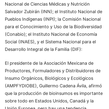
Nacional de Ciencias Médicas y Nutrición
Salvador Zubirán (INN); el Instituto Nacional de
Pueblos Indígenas (INPI); la Comisión Nacional
para el Conocimiento y Uso de la Biodiversidad
(Conabio); el Instituto Nacional de Economía
Social (INAES), y el Sistema Nacional para el
Desarrollo Integral de la Familia (DIF):
El presidente de la Asociación Mexicana de
Productores, Formuladores y Distribuidores de
Insumo Orgánicos, Biológicos y Ecológicos
(AMPFYDIOBE), Guillermo Cadena Ávila, afirmó
que la producción de bioinsumos es importante
sobre todo en Estados Unidos, Canadá y la
Unión Europea, pero hay una tendencia