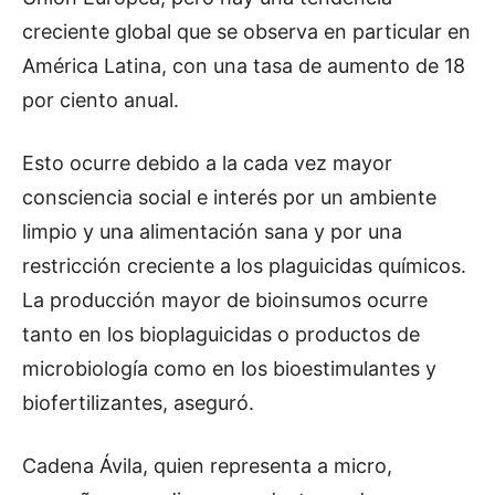
creciente global que se observa en particular en
América Latina, con una tasa de aumento de 18
por ciento anual.
Esto ocurre debido a la cada vez mayor
consciencia social e interés por un ambiente
limpio y una alimentación sana y por una
restricción creciente a los plaguicidas químicos.
La producción mayor de bioinsumos ocurre
tanto en los bioplaguicidas o productos de
microbiología como en los bioestimulantes y
biofertilizantes, aseguró.
Cadena Ávila, quien representa a micro,