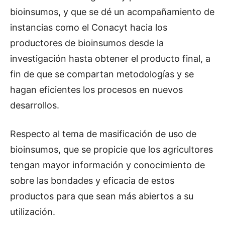
bioinsumos, y que se dé un acompañamiento de
instancias como el Conacyt hacia los
productores de bioinsumos desde la
investigación hasta obtener el producto final, a
fin de que se compartan metodologías y se
hagan eficientes los procesos en nuevos
desarrollos.
Respecto al tema de masificación de uso de
bioinsumos, que se propicie que los agricultores
tengan mayor información y conocimiento de
sobre las bondades y eficacia de estos
productos para que sean más abiertos a su
utilización.