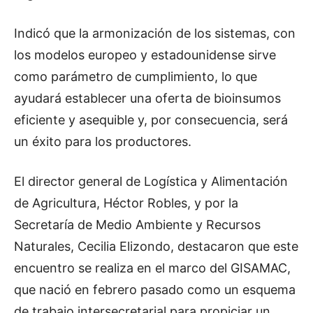
Indicó que la armonización de los sistemas, con
los modelos europeo y estadounidense sirve
como parámetro de cumplimiento, lo que
ayudará establecer una oferta de bioinsumos
eficiente y asequible y, por consecuencia, será
un éxito para los productores.
El director general de Logística y Alimentación
de Agricultura, Héctor Robles, y por la
Secretaría de Medio Ambiente y Recursos
Naturales, Cecilia Elizondo, destacaron que este
encuentro se realiza en el marco del GISAMAC,
que nació en febrero pasado como un esquema
de trabajo intersecretarial para propiciar un