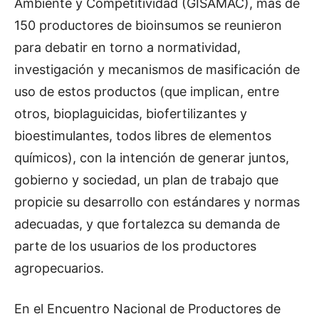
Ambiente y Competitividad (GISAMAC), más de
150 productores de bioinsumos se reunieron
para debatir en torno a normatividad,
investigación y mecanismos de masificación de
uso de estos productos (que implican, entre
otros, bioplaguicidas, biofertilizantes y
bioestimulantes, todos libres de elementos
químicos), con la intención de generar juntos,
gobierno y sociedad, un plan de trabajo que
propicie su desarrollo con estándares y normas
adecuadas, y que fortalezca su demanda de
parte de los usuarios de los productores
agropecuarios.
En el Encuentro Nacional de Productores de