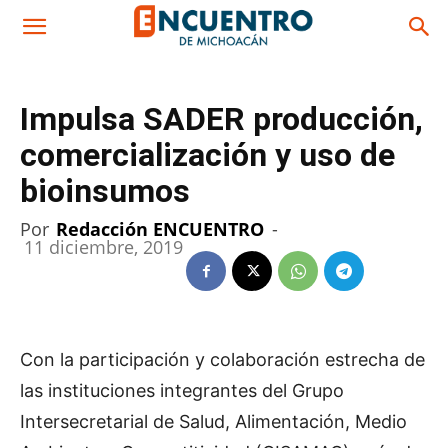
Impulsa SADER producción,
comercialización y uso de
bioinsumos
Por
Redacción ENCUENTRO
-
11 diciembre, 2019
Con la participación y colaboración estrecha de
las instituciones integrantes del Grupo
Intersecretarial de Salud, Alimentación, Medio