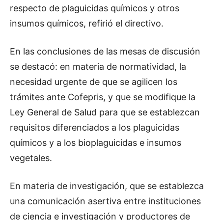
respecto de plaguicidas químicos y otros
insumos químicos, refirió el directivo.
En las conclusiones de las mesas de discusión
se destacó: en materia de normatividad, la
necesidad urgente de que se agilicen los
trámites ante Cofepris, y que se modifique la
Ley General de Salud para que se establezcan
requisitos diferenciados a los plaguicidas
químicos y a los bioplaguicidas e insumos
vegetales.
En materia de investigación, que se establezca
una comunicación asertiva entre instituciones
de ciencia e investigación y productores de