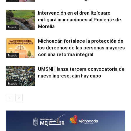
Intervención en el dren Itzícuaro
mitigará inundaciones al Poniente de
Morelia
Estado
Michoacán fortalece la protección de
los derechos de las personas mayores
con una reforma integral
Estado
UMSNH lanza tercera convocatoria de
nuevo ingreso; aún hay cupo
Estado