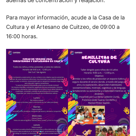
además de concentración y relajación.
Para mayor información, acude a la Casa de la
Cultura y el Artesano de Cuitzeo, de 09:00 a
16:00 horas.