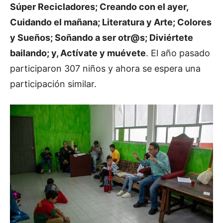
Súper Recicladores; Creando con el ayer,
Cuidando el mañana; Literatura y Arte; Colores
y Sueños; Soñando a ser otr@s; Diviértete
bailando; y, Actívate y muévete
. El año pasado
participaron 307 niños y ahora se espera una
participación similar.