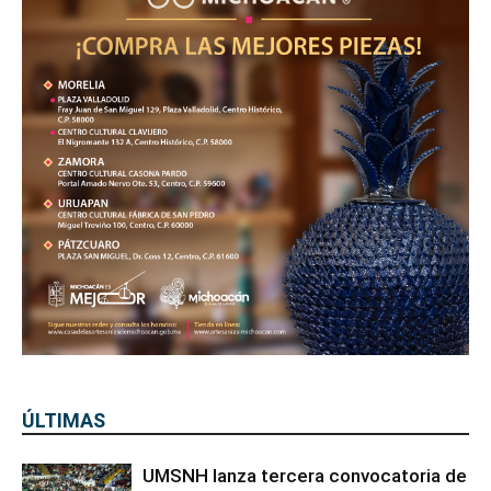
ÚLTIMAS
UMSNH lanza tercera convocatoria de