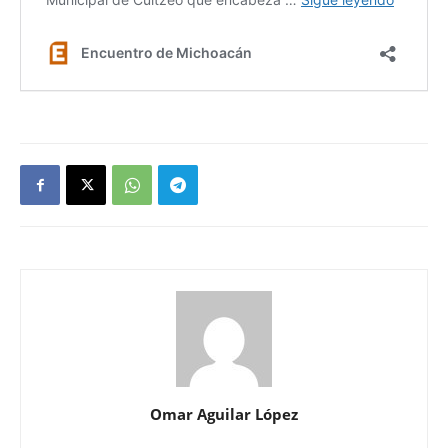
Omar Aguilar López