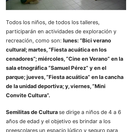
Todos los niños, de todos los talleres,
participarán en actividades de exploración y
recreación, como son:
lunes: “Bici verano
cultural; martes, “Fiesta acuática en los
cenadores”; miércoles, “Cine en Verano” en la
sala etnográfica “Samuel Pérez” y en el
parque; jueves, “Fiesta acuática” en la cancha
de la unidad deportiva; y, viernes, “Mini
Convite Cultura”.
Semilitas de Cultura
se dirige a niños de 4 a 6
años de edad y el objetivo es brindar a los
preescolares un espacio lúdico y seguro para