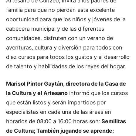
Artesano de Cuitzeo, invita a los padres de
familia para que no pierdan esta excelente
oportunidad para que los niños y jóvenes de la
cabecera municipal y de las diferentes
comunidades, disfruten con un verano de
aventuras, cultura y diversión para todos con
diez cursos para todos los gustos y el desarrollo
de talento y habilidades de los reyes del hogar.
Marisol Pintor Gaytán, directora de la Casa de
la Cultura y el Artesano
informó que los cursos
que están listos y serán impartidos por
especialistas en cada una de las áreas en
horarios de 08:00 a 16:00 horas son:
Semilitas
de Cultura; También jugando se aprende;