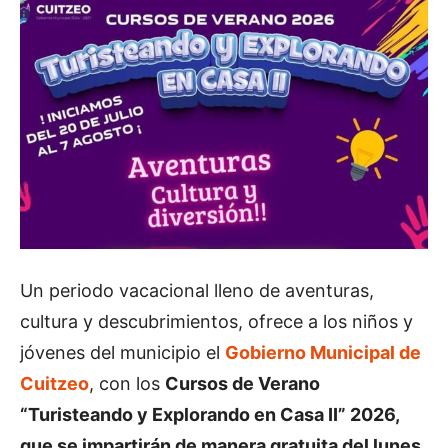
Un periodo vacacional lleno de aventuras,
cultura y descubrimientos, ofrece a los niños y
jóvenes del municipio el
Gobierno Municipal de
Cuitzeo
, con los
Cursos de Verano
“Turisteando y Explorando en Casa II” 2026,
que se impartirán de manera gratuita del lunes