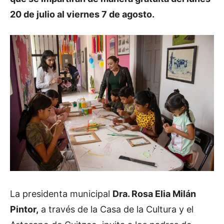
20 de julio al viernes 7 de agosto.
La presidenta municipal
Dra. Rosa Elia Milán
Pintor,
a través de la Casa de la Cultura y el