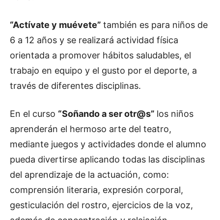
“Actívate y muévete”
también es para niños de
6 a 12 años y se realizará actividad física
orientada a promover hábitos saludables, el
trabajo en equipo y el gusto por el deporte, a
través de diferentes disciplinas.
En el curso
“Soñando a ser otr@s”
los niños
aprenderán el hermoso arte del teatro,
mediante juegos y actividades donde el alumno
pueda divertirse aplicando todas las disciplinas
del aprendizaje de la actuación, como:
comprensión literaria, expresión corporal,
gesticulación del rostro, ejercicios de la voz,