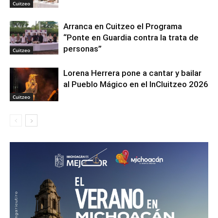
Cuitzeo
Arranca en Cuitzeo el Programa
“Ponte en Guardia contra la trata de
personas”
Cuitzeo
Lorena Herrera pone a cantar y bailar
al Pueblo Mágico en el InCluitzeo 2026
Cuitzeo