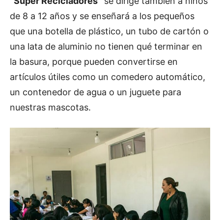
“Súper Recicladores”
se dirige también a niños
de 8 a 12 años y se enseñará a los pequeños
que una botella de plástico, un tubo de cartón o
una lata de aluminio no tienen qué terminar en
la basura, porque pueden convertirse en
artículos útiles como un comedero automático,
un contenedor de agua o un juguete para
nuestras mascotas.