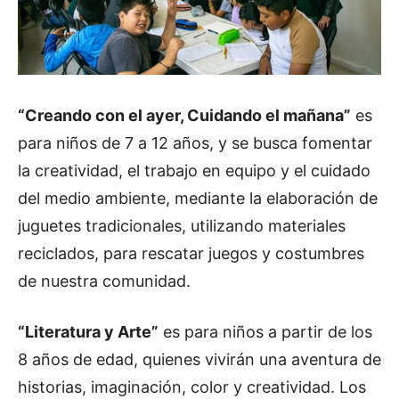
“Creando con el ayer, Cuidando el mañana”
es
para niños de 7 a 12 años, y se busca fomentar
la creatividad, el trabajo en equipo y el cuidado
del medio ambiente, mediante la elaboración de
juguetes tradicionales, utilizando materiales
reciclados, para rescatar juegos y costumbres
de nuestra comunidad.
“Literatura y Arte”
es para niños a partir de los
8 años de edad, quienes vivirán una aventura de
historias, imaginación, color y creatividad. Los