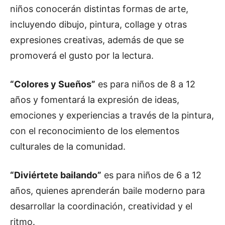
niños conocerán distintas formas de arte,
incluyendo dibujo, pintura, collage y otras
expresiones creativas, además de que se
promoverá el gusto por la lectura.
“Colores y Sueños”
es para niños de 8 a 12
años y fomentará la expresión de ideas,
emociones y experiencias a través de la pintura,
con el reconocimiento de los elementos
culturales de la comunidad.
“Diviértete bailando”
es para niños de 6 a 12
años, quienes aprenderán baile moderno para
desarrollar la coordinación, creatividad y el
ritmo.