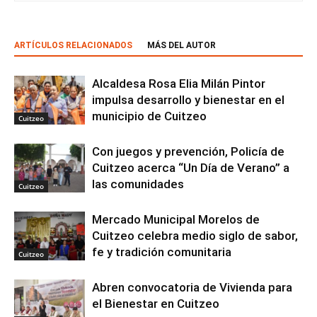
ARTÍCULOS RELACIONADOS
MÁS DEL AUTOR
Alcaldesa Rosa Elia Milán Pintor
impulsa desarrollo y bienestar en el
municipio de Cuitzeo
Cuitzeo
Con juegos y prevención, Policía de
Cuitzeo acerca “Un Día de Verano” a
las comunidades
Cuitzeo
Mercado Municipal Morelos de
Cuitzeo celebra medio siglo de sabor,
fe y tradición comunitaria
Cuitzeo
Abren convocatoria de Vivienda para
el Bienestar en Cuitzeo