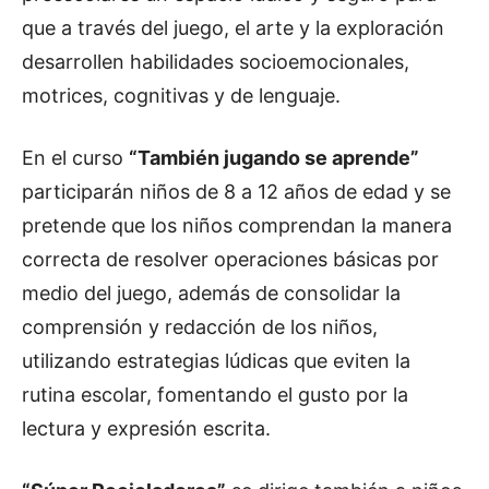
que a través del juego, el arte y la exploración
desarrollen habilidades socioemocionales,
motrices, cognitivas y de lenguaje.
En el curso
“También jugando se aprende”
participarán niños de 8 a 12 años de edad y se
pretende que los niños comprendan la manera
correcta de resolver operaciones básicas por
medio del juego, además de consolidar la
comprensión y redacción de los niños,
utilizando estrategias lúdicas que eviten la
rutina escolar, fomentando el gusto por la
lectura y expresión escrita.