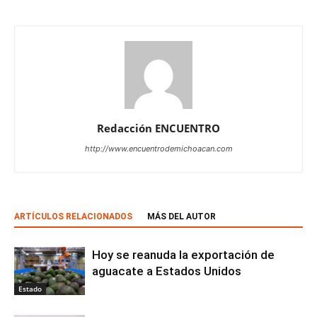
Redacción ENCUENTRO
http://www.encuentrodemichoacan.com
ARTÍCULOS RELACIONADOS
MÁS DEL AUTOR
Hoy se reanuda la exportación de
aguacate a Estados Unidos
Estado