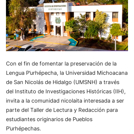
Con el fin de fomentar la preservación de la
Lengua P’urhépecha, la Universidad Michoacana
de San Nicolás de Hidalgo (UMSNH) a través
del Instituto de Investigaciones Históricas (IIH),
invita a la comunidad nicolaita interesada a ser
parte del Taller de Lectura y Redacción para
estudiantes originarios de Pueblos
P’urhépechas.