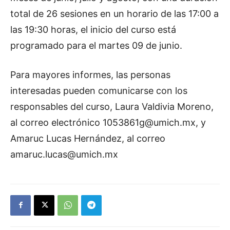
total de 26 sesiones en un horario de las 17:00 a
las 19:30 horas, el inicio del curso está
programado para el martes 09 de junio.
Para mayores informes, las personas
interesadas pueden comunicarse con los
responsables del curso, Laura Valdivia Moreno,
al correo electrónico 1053861g@umich.mx, y
Amaruc Lucas Hernández, al correo
amaruc.lucas@umich.mx