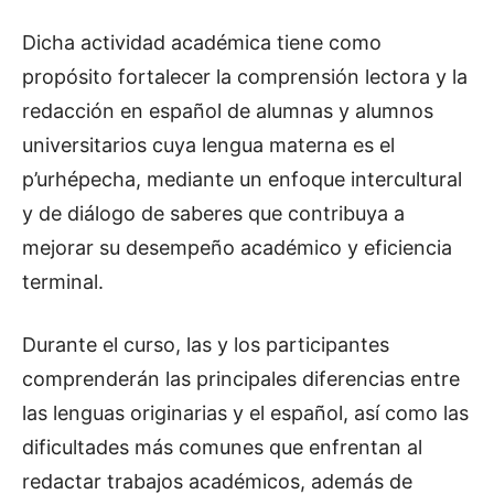
Dicha actividad académica tiene como
propósito fortalecer la comprensión lectora y la
redacción en español de alumnas y alumnos
universitarios cuya lengua materna es el
p’urhépecha, mediante un enfoque intercultural
y de diálogo de saberes que contribuya a
mejorar su desempeño académico y eficiencia
terminal.
Durante el curso, las y los participantes
comprenderán las principales diferencias entre
las lenguas originarias y el español, así como las
dificultades más comunes que enfrentan al
redactar trabajos académicos, además de