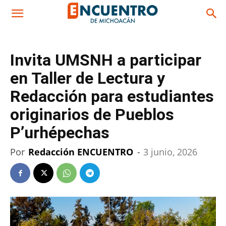
Invita UMSNH a participar
en Taller de Lectura y
Redacción para estudiantes
originarios de Pueblos
P’urhépechas
Por
Redacción ENCUENTRO
-
3 junio, 2026