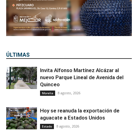
ÚLTIMAS
Invita Alfonso Martínez Alcázar al
nuevo Parque Lineal de Avenida del
Quinceo
8 agosto, 2026
Morelia
Hoy se reanuda la exportación de
aguacate a Estados Unidos
8 agosto, 2026
Estado