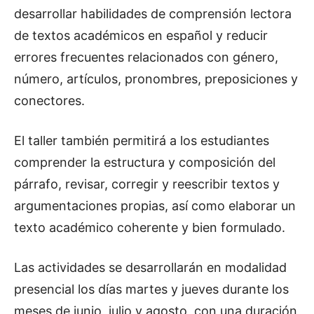
desarrollar habilidades de comprensión lectora
de textos académicos en español y reducir
errores frecuentes relacionados con género,
número, artículos, pronombres, preposiciones y
conectores.
El taller también permitirá a los estudiantes
comprender la estructura y composición del
párrafo, revisar, corregir y reescribir textos y
argumentaciones propias, así como elaborar un
texto académico coherente y bien formulado.
Las actividades se desarrollarán en modalidad
presencial los días martes y jueves durante los
meses de junio, julio y agosto, con una duración