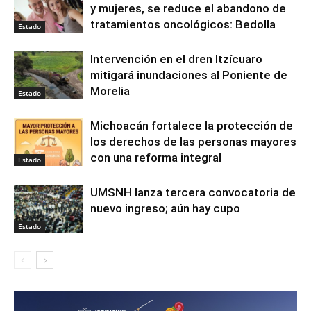
y mujeres, se reduce el abandono de
tratamientos oncológicos: Bedolla
Estado
Intervención en el dren Itzícuaro
mitigará inundaciones al Poniente de
Morelia
Estado
Michoacán fortalece la protección de
los derechos de las personas mayores
con una reforma integral
Estado
UMSNH lanza tercera convocatoria de
nuevo ingreso; aún hay cupo
Estado