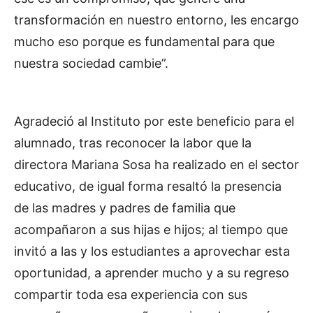
transformación en nuestro entorno, les encargo
mucho eso porque es fundamental para que
nuestra sociedad cambie”.
Agradeció al Instituto por este beneficio para el
alumnado, tras reconocer la labor que la
directora Mariana Sosa ha realizado en el sector
educativo, de igual forma resaltó la presencia
de las madres y padres de familia que
acompañaron a sus hijas e hijos; al tiempo que
invitó a las y los estudiantes a aprovechar esta
oportunidad, a aprender mucho y a su regreso
compartir toda esa experiencia con sus