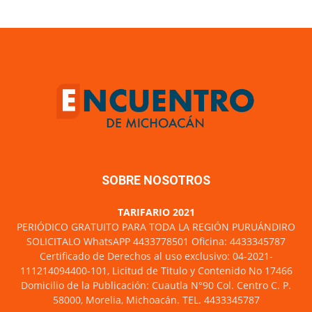
SOBRE NOSOTROS
TARIFARIO 2021
PERIÓDICO GRATUITO PARA TODA LA REGIÓN PURUÁNDIRO
SOLICITALO WhatsAPP 4433778501 Oficina: 4433345787
Certificado de Derechos al uso exclusivo: 04-2021-
111214094400-101, Licitud de Titulo y Contenido No 17466
Domicilio de la Publicación: Cuautla N°90 Col. Centro C. P.
58000, Morelia, Michoacán. TEL. 4433345787