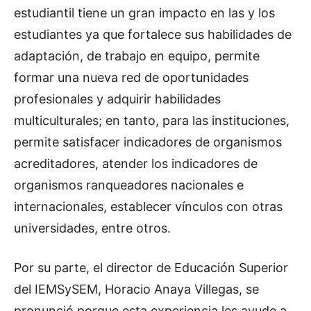
estudiantil tiene un gran impacto en las y los
estudiantes ya que fortalece sus habilidades de
adaptación, de trabajo en equipo, permite
formar una nueva red de oportunidades
profesionales y adquirir habilidades
multiculturales; en tanto, para las instituciones,
permite satisfacer indicadores de organismos
acreditadores, atender los indicadores de
organismos ranqueadores nacionales e
internacionales, establecer vínculos con otras
universidades, entre otros.
Por su parte, el director de Educación Superior
del IEMSySEM, Horacio Anaya Villegas, se
pronunció porque esta experiencia les ayude a