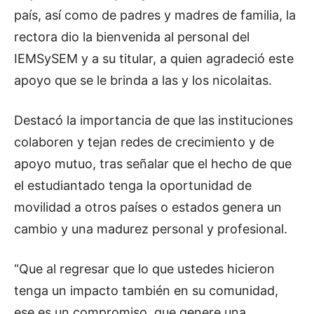
país, así como de padres y madres de familia, la
rectora dio la bienvenida al personal del
IEMSySEM y a su titular, a quien agradeció este
apoyo que se le brinda a las y los nicolaitas.
Destacó la importancia de que las instituciones
colaboren y tejan redes de crecimiento y de
apoyo mutuo, tras señalar que el hecho de que
el estudiantado tenga la oportunidad de
movilidad a otros países o estados genera un
cambio y una madurez personal y profesional.
“Que al regresar que lo que ustedes hicieron
tenga un impacto también en su comunidad,
ese es un compromiso, que genere una