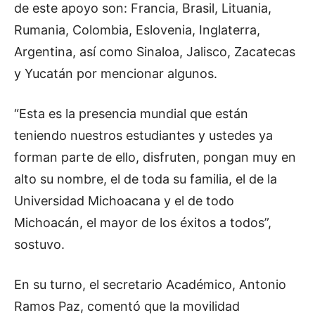
de este apoyo son: Francia, Brasil, Lituania,
Rumania, Colombia, Eslovenia, Inglaterra,
Argentina, así como Sinaloa, Jalisco, Zacatecas
y Yucatán por mencionar algunos.
“Esta es la presencia mundial que están
teniendo nuestros estudiantes y ustedes ya
forman parte de ello, disfruten, pongan muy en
alto su nombre, el de toda su familia, el de la
Universidad Michoacana y el de todo
Michoacán, el mayor de los éxitos a todos”,
sostuvo.
En su turno, el secretario Académico, Antonio
Ramos Paz, comentó que la movilidad