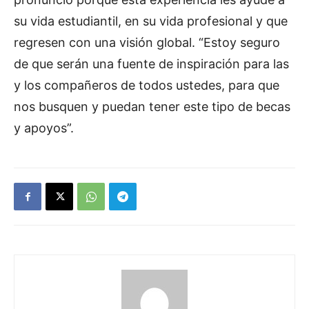
su vida estudiantil, en su vida profesional y que
regresen con una visión global. “Estoy seguro
de que serán una fuente de inspiración para las
y los compañeros de todos ustedes, para que
nos busquen y puedan tener este tipo de becas
y apoyos”.