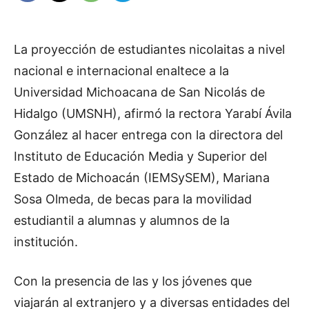
La proyección de estudiantes nicolaitas a nivel
nacional e internacional enaltece a la
Universidad Michoacana de San Nicolás de
Hidalgo (UMSNH), afirmó la rectora Yarabí Ávila
González al hacer entrega con la directora del
Instituto de Educación Media y Superior del
Estado de Michoacán (IEMSySEM), Mariana
Sosa Olmeda, de becas para la movilidad
estudiantil a alumnas y alumnos de la
institución.
Con la presencia de las y los jóvenes que
viajarán al extranjero y a diversas entidades del