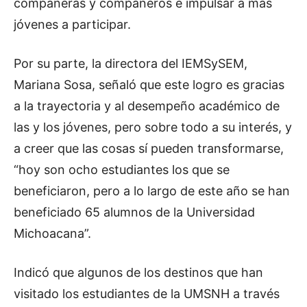
compañeras y compañeros e impulsar a más
jóvenes a participar.
Por su parte, la directora del IEMSySEM,
Mariana Sosa, señaló que este logro es gracias
a la trayectoria y al desempeño académico de
las y los jóvenes, pero sobre todo a su interés, y
a creer que las cosas sí pueden transformarse,
“hoy son ocho estudiantes los que se
beneficiaron, pero a lo largo de este año se han
beneficiado 65 alumnos de la Universidad
Michoacana”.
Indicó que algunos de los destinos que han
visitado los estudiantes de la UMSNH a través