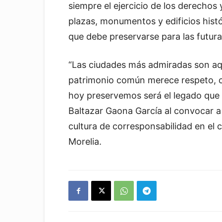
siempre el ejercicio de los derechos 
plazas, monumentos y edificios hist
que debe preservarse para las futur
“Las ciudades más admiradas son aqu
patrimonio común merece respeto, c
hoy preservemos será el legado que 
Baltazar Gaona García al convocar a
cultura de corresponsabilidad en el 
Morelia.