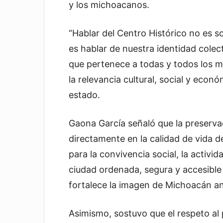
y los michoacanos.
“Hablar del Centro Histórico no es 
es hablar de nuestra identidad colect
que pertenece a todas y todos los m
la relevancia cultural, social y econó
estado.
Gaona García señaló que la preserva
directamente en la calidad de vida d
para la convivencia social, la activ
ciudad ordenada, segura y accesible 
fortalece la imagen de Michoacán ant
Asimismo, sostuvo que el respeto al