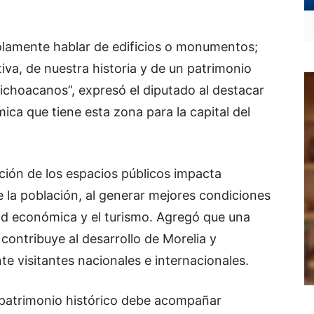
solamente hablar de edificios o monumentos;
iva, de nuestra historia y de un patrimonio
ichoacanos”, expresó el diputado al destacar
mica que tiene esta zona para la capital del
ción de los espacios públicos impacta
e la población, al generar mejores condiciones
idad económica y el turismo. Agregó que una
contribuye al desarrollo de Morelia y
e visitantes nacionales e internacionales.
 patrimonio histórico debe acompañar