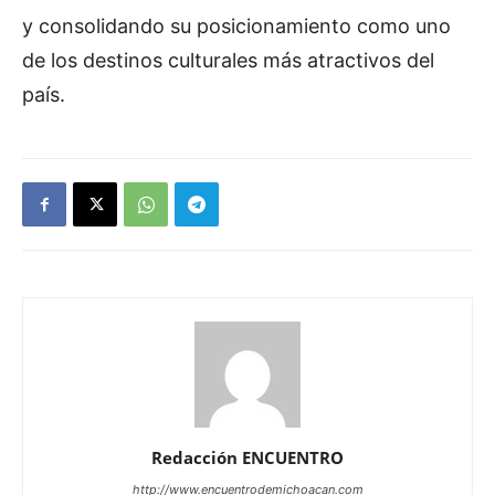
y consolidando su posicionamiento como uno
de los destinos culturales más atractivos del
país.
Redacción ENCUENTRO
http://www.encuentrodemichoacan.com