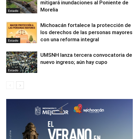
mitigará inundaciones al Poniente de
Morelia
Estado
Michoacán fortalece la protección de
los derechos de las personas mayores
con una reforma integral
Estado
UMSNH lanza tercera convocatoria de
nuevo ingreso; aún hay cupo
Estado