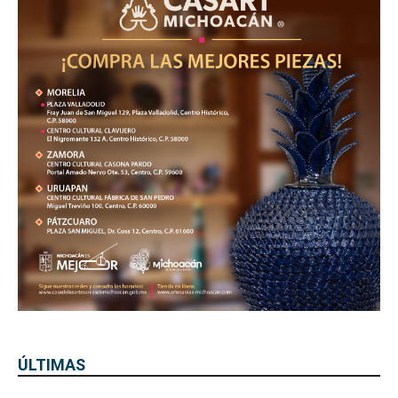
ÚLTIMAS