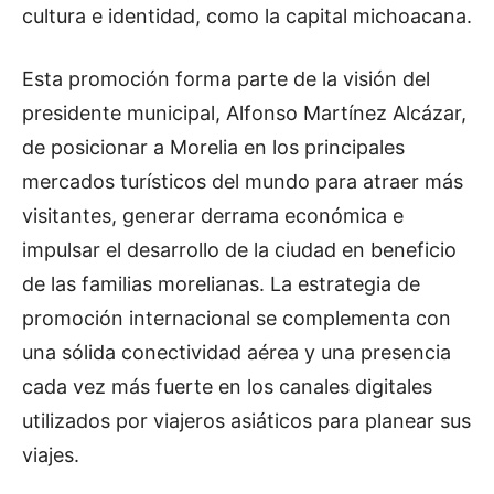
cultura e identidad, como la capital michoacana.
Esta promoción forma parte de la visión del
presidente municipal, Alfonso Martínez Alcázar,
de posicionar a Morelia en los principales
mercados turísticos del mundo para atraer más
visitantes, generar derrama económica e
impulsar el desarrollo de la ciudad en beneficio
de las familias morelianas. La estrategia de
promoción internacional se complementa con
una sólida conectividad aérea y una presencia
cada vez más fuerte en los canales digitales
utilizados por viajeros asiáticos para planear sus
viajes.