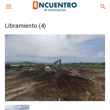
Libramiento (4)