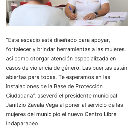
“Este espacio está diseñado para apoyar,
fortalecer y brindar herramientas a las mujeres,
así como otorgar atención especializada en
casos de violencia de género. Las puertas están
abiertas para todas. Te esperamos en las
instalaciones de la Base de Protección
Ciudadana”, aseveró el presidente municipal
Janitzio Zavala Vega al poner al servicio de las
mujeres del municipio el nuevo Centro Libre
Indaparapeo.