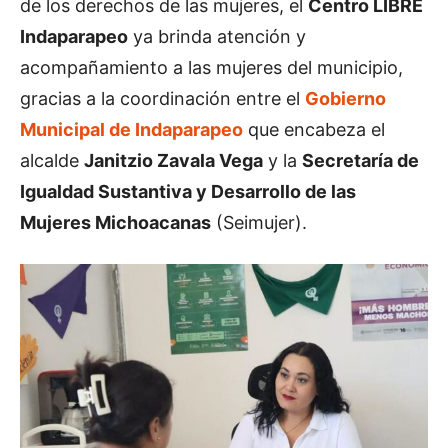
de los derechos de las mujeres, el
Centro LIBRE
Indaparapeo
ya brinda atención y
acompañamiento a las mujeres del municipio,
gracias a la coordinación entre el
Gobierno
Municipal de Indaparapeo
que encabeza el
alcalde
Janitzio Zavala Vega
y la
Secretaría de
Igualdad Sustantiva y Desarrollo de las
Mujeres Michoacanas
(Seimujer).