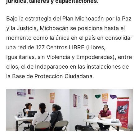
jurídica, talleres y capacitaciones.
Bajo la estrategia del Plan Michoacán por la Paz
y la Justicia, Michoacán se posiciona hasta el
momento como la única en el país en consolidar
una red de 127 Centros LIBRE (Libres,
Igualitarias, sin Violencia y Empoderadas), entre
ellos, el de Indaparapeo en las instalaciones de
la Base de Protección Ciudadana.