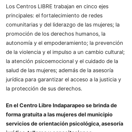
Los Centros LIBRE trabajan en cinco ejes
principales: el fortalecimiento de redes
comunitarias y del liderazgo de las mujeres; la
promoción de los derechos humanos, la
autonomía y el empoderamiento; la prevención
de la violencia y el impulso a un cambio cultural;
la atención psicoemocional y el cuidado de la
salud de las mujeres; además de la asesoría
jurídica para garantizar el acceso a la justicia y
la protección de sus derechos.
En el Centro Libre Indaparapeo se brinda de
forma gratuita a las mujeres del municipio
servicios de orientación psicológica, asesoría