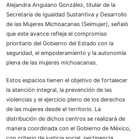
Alejandra Anguiano González, titular de la
Secretaría de Igualdad Sustantiva y Desarrollo
de las Mujeres Michoacanas (Seimujer), señaló
que este avance refleja el compromiso
prioritario del Gobierno del Estado con la
seguridad, el empoderamiento y la autonomía
plena de las mujeres michoacanas.
Estos espacios tienen el objetivo de fortalecer
la atención integral, la prevención de las
violencias y el ejercicio pleno de los derechos
de las mujeres desde el territorio. La
distribución de dichos centros se realizará de
manera coordinada con el Gobierno de México,
con criterio de justicia social, pertinencia