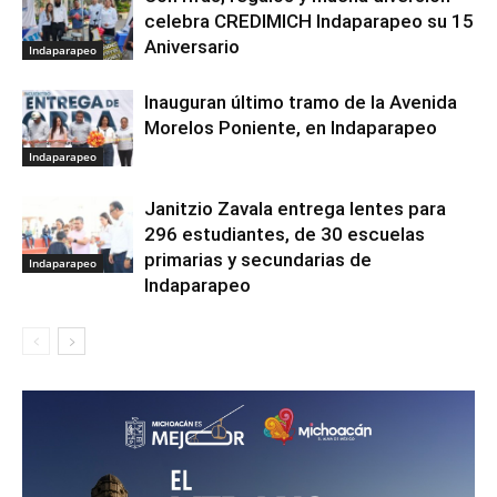
celebra CREDIMICH Indaparapeo su 15
Aniversario
Indaparapeo
Inauguran último tramo de la Avenida
Morelos Poniente, en Indaparapeo
Indaparapeo
Janitzio Zavala entrega lentes para
296 estudiantes, de 30 escuelas
primarias y secundarias de
Indaparapeo
Indaparapeo