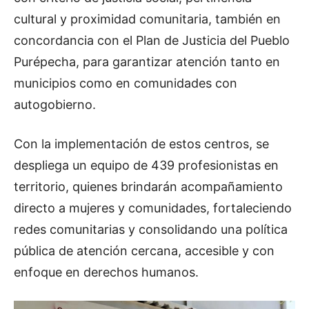
cultural y proximidad comunitaria, también en
concordancia con el Plan de Justicia del Pueblo
Purépecha, para garantizar atención tanto en
municipios como en comunidades con
autogobierno.
Con la implementación de estos centros, se
despliega un equipo de 439 profesionistas en
territorio, quienes brindarán acompañamiento
directo a mujeres y comunidades, fortaleciendo
redes comunitarias y consolidando una política
pública de atención cercana, accesible y con
enfoque en derechos humanos.