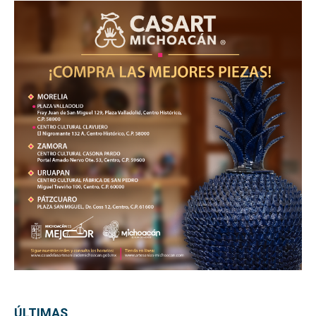
ÚLTIMAS