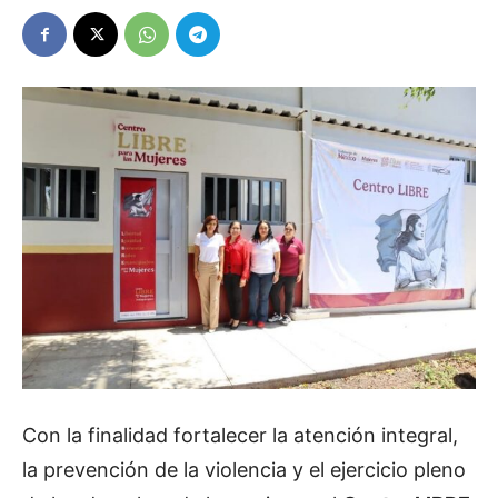
Con la finalidad fortalecer la atención integral,
la prevención de la violencia y el ejercicio pleno