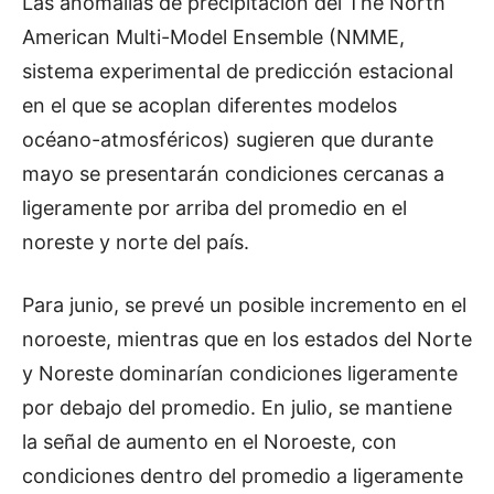
Las anomalías de precipitación del The North
American Multi-Model Ensemble (NMME,
sistema experimental de predicción estacional
en el que se acoplan diferentes modelos
océano-atmosféricos) sugieren que durante
mayo se presentarán condiciones cercanas a
ligeramente por arriba del promedio en el
noreste y norte del país.
Para junio, se prevé un posible incremento en el
noroeste, mientras que en los estados del Norte
y Noreste dominarían condiciones ligeramente
por debajo del promedio. En julio, se mantiene
la señal de aumento en el Noroeste, con
condiciones dentro del promedio a ligeramente