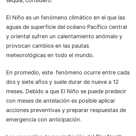
sequía, consideró.
El Niño es un fenómeno climático en el que las
aguas de superficie del océano Pacífico central
y oriental sufren un calentamiento anómalo y
provocan cambios en las pautas
meteorológicas en todo el mundo.
En promedio, este fenómeno ocurre entre cada
dos y siete años y suele durar de nueve a 12
meses. Debido a que El Niño se puede predecir
con meses de antelación es posible aplicar
acciones preventivas y preparar respuestas de
emergencia con anticipación.