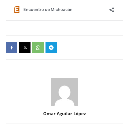
Omar Aguilar López