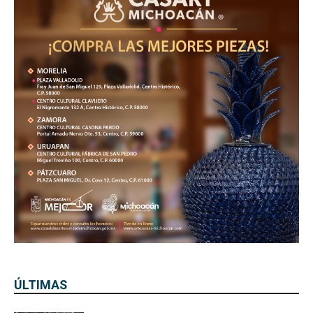
ÚLTIMAS