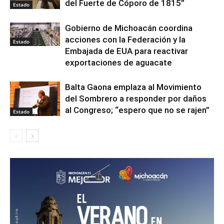
del Fuerte de Cóporo de 1815”
Estado
Gobierno de Michoacán coordina
acciones con la Federación y la
Estado
Embajada de EUA para reactivar
exportaciones de aguacate
Balta Gaona emplaza al Movimiento
del Sombrero a responder por daños
al Congreso; “espero que no se rajen”
Estado