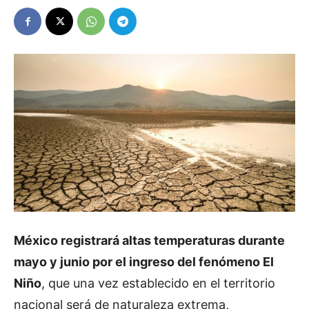
México registrará altas temperaturas durante
mayo y junio por el ingreso del fenómeno El
Niño
, que una vez establecido en el territorio
nacional será de naturaleza extrema,