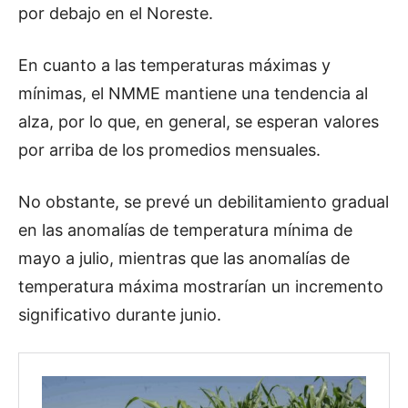
por debajo en el Noreste.
En cuanto a las temperaturas máximas y
mínimas, el NMME mantiene una tendencia al
alza, por lo que, en general, se esperan valores
por arriba de los promedios mensuales.
No obstante, se prevé un debilitamiento gradual
en las anomalías de temperatura mínima de
mayo a julio, mientras que las anomalías de
temperatura máxima mostrarían un incremento
significativo durante junio.