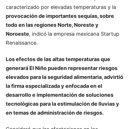
caracterizado por elevadas temperaturas y la
provocación de importantes sequías, sobre
todo en las regiones Norte, Noreste y
Noroeste
, indicó la empresa mexicana Startup
Renaissance.
Los efectos de las altas temperaturas que
generará El Niño pueden representar riesgos
elevados para la seguridad alimentaria, advirtió
la firma especializada y enfocada en el
desarrollo e implementación de soluciones
tecnológicas para la estimulación de lluvias y
en temas de administración de riesgos.