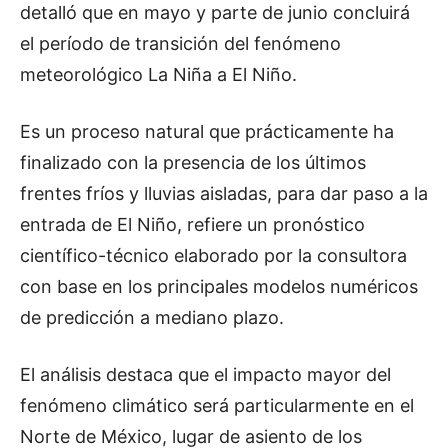
detalló que en mayo y parte de junio concluirá
el período de transición del fenómeno
meteorológico La Niña a El Niño.
Es un proceso natural que prácticamente ha
finalizado con la presencia de los últimos
frentes fríos y lluvias aisladas, para dar paso a la
entrada de El Niño, refiere un pronóstico
científico-técnico elaborado por la consultora
con base en los principales modelos numéricos
de predicción a mediano plazo.
El análisis destaca que el impacto mayor del
fenómeno climático será particularmente en el
Norte de México, lugar de asiento de los