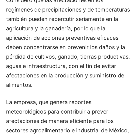
Consideró que las afectaciones en los
regímenes de precipitaciones y de temperaturas
también pueden repercutir seriamente en la
agricultura y la ganadería, por lo que la
aplicación de acciones preventivas eficaces
deben concentrarse en prevenir los daños y la
pérdida de cultivos, ganado, tierras productivas,
aguas e infraestructura, con el fin de evitar
afectaciones en la producción y suministro de
alimentos.
La empresa, que genera reportes
meteorológicos para contribuir a prever
afectaciones de manera eficiente para los
sectores agroalimentario e industrial de México,