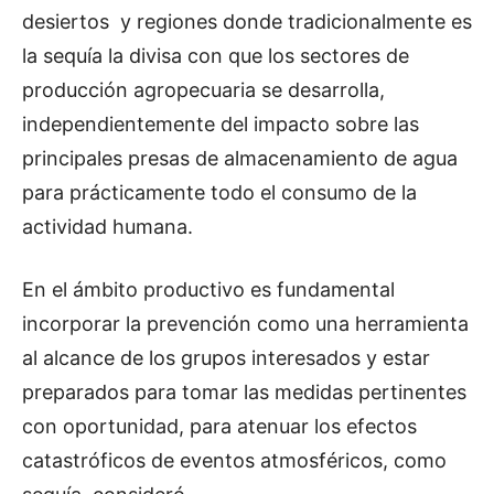
desiertos y regiones donde tradicionalmente es
la sequía la divisa con que los sectores de
producción agropecuaria se desarrolla,
independientemente del impacto sobre las
principales presas de almacenamiento de agua
para prácticamente todo el consumo de la
actividad humana.
En el ámbito productivo es fundamental
incorporar la prevención como una herramienta
al alcance de los grupos interesados y estar
preparados para tomar las medidas pertinentes
con oportunidad, para atenuar los efectos
catastróficos de eventos atmosféricos, como