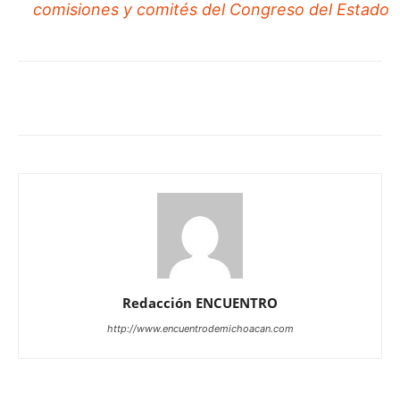
comisiones y comités del Congreso del Estado
Redacción ENCUENTRO
http://www.encuentrodemichoacan.com