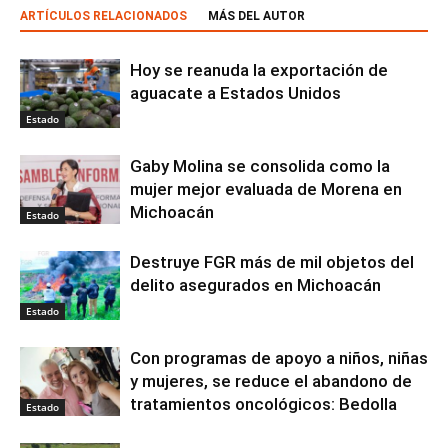
ARTÍCULOS RELACIONADOS
MÁS DEL AUTOR
Hoy se reanuda la exportación de
aguacate a Estados Unidos
Estado
Gaby Molina se consolida como la
mujer mejor evaluada de Morena en
Michoacán
Estado
Destruye FGR más de mil objetos del
delito asegurados en Michoacán
Estado
Con programas de apoyo a niños, niñas
y mujeres, se reduce el abandono de
tratamientos oncológicos: Bedolla
Estado