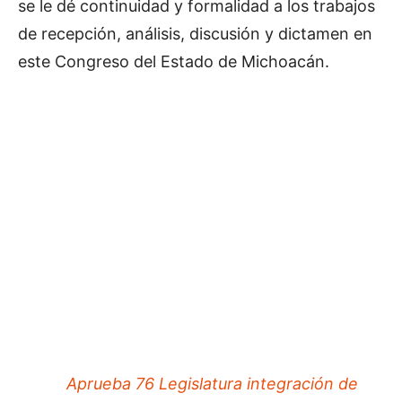
se le dé continuidad y formalidad a los trabajos
de recepción, análisis, discusión y dictamen en
este Congreso del Estado de Michoacán.
Aprueba 76 Legislatura integración de