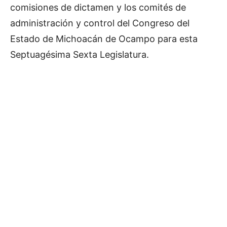
comisiones de dictamen y los comités de
administración y control del Congreso del
Estado de Michoacán de Ocampo para esta
Septuagésima Sexta Legislatura.