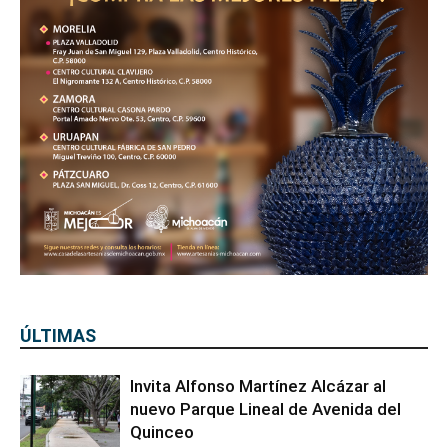
ÚLTIMAS
Invita Alfonso Martínez Alcázar al
nuevo Parque Lineal de Avenida del
Quinceo