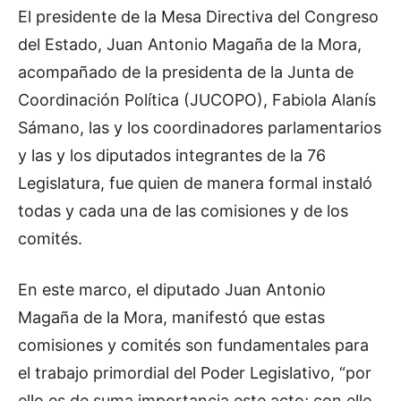
El presidente de la Mesa Directiva del Congreso
del Estado, Juan Antonio Magaña de la Mora,
acompañado de la presidenta de la Junta de
Coordinación Política (JUCOPO), Fabiola Alanís
Sámano, las y los coordinadores parlamentarios
y las y los diputados integrantes de la 76
Legislatura, fue quien de manera formal instaló
todas y cada una de las comisiones y de los
comités.
En este marco, el diputado Juan Antonio
Magaña de la Mora, manifestó que estas
comisiones y comités son fundamentales para
el trabajo primordial del Poder Legislativo, “por
ello es de suma importancia este acto; con ello