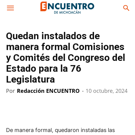
Quedan instalados de
manera formal Comisiones
y Comités del Congreso del
Estado para la 76
Legislatura
Por
Redacción ENCUENTRO
-
10 octubre, 2024
De manera formal, quedaron instaladas las