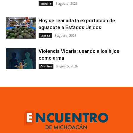
8 agosto, 2026
Morelia
Hoy se reanuda la exportación de
aguacate a Estados Unidos
8 agosto, 2026
Estado
Violencia Vicaria: usando a los hijos
como arma
8 agosto, 2026
Opinión