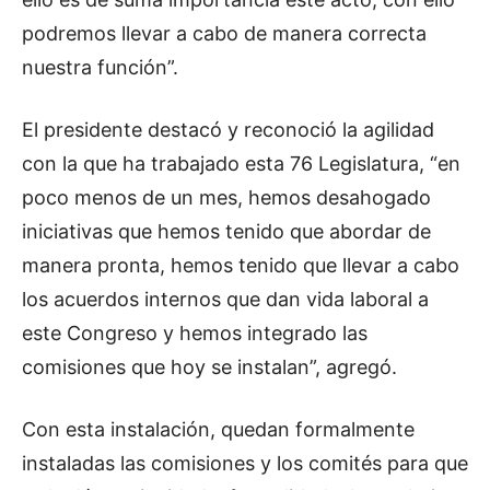
podremos llevar a cabo de manera correcta
nuestra función”.
El presidente destacó y reconoció la agilidad
con la que ha trabajado esta 76 Legislatura, “en
poco menos de un mes, hemos desahogado
iniciativas que hemos tenido que abordar de
manera pronta, hemos tenido que llevar a cabo
los acuerdos internos que dan vida laboral a
este Congreso y hemos integrado las
comisiones que hoy se instalan”, agregó.
Con esta instalación, quedan formalmente
instaladas las comisiones y los comités para que