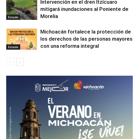
Intervención en el dren Itzícuaro
mitigará inundaciones al Poniente de
Morelia
Estado
Michoacán fortalece la protección de
los derechos de las personas mayores
con una reforma integral
Estado