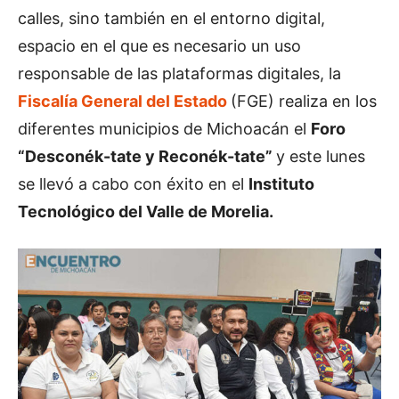
calles, sino también en el entorno digital,
espacio en el que es necesario un uso
responsable de las plataformas digitales, la
Fiscalía General del Estado
(FGE) realiza en los
diferentes municipios de Michoacán el
Foro
“Desconék-tate y Reconék-tate”
y este lunes
se llevó a cabo con éxito en el
Instituto
Tecnológico del Valle de Morelia.