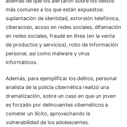
además de que los alertaron sobre los delitos
más comunes a los que están expuestos:
suplantación de identidad, extorsión telefónica,
ciberacoso, acoso en redes sociales, difamación
en redes sociales, fraude en línea (en la venta
de productos y servicios), robo de información
personal, así como malware y virus
informáticos.
Además, para ejemplificar los delitos, personal
analista de la policía cibernética realizó una
dramatización, sobre un caso en que un joven
es forzado por delincuentes cibernéticos a
cometer un ilícito, aprovechando la
vulnerabilidad de los adolescentes.