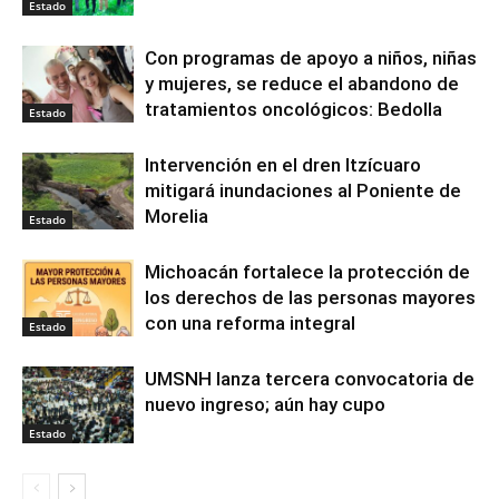
Estado
Con programas de apoyo a niños, niñas
y mujeres, se reduce el abandono de
tratamientos oncológicos: Bedolla
Estado
Intervención en el dren Itzícuaro
mitigará inundaciones al Poniente de
Morelia
Estado
Michoacán fortalece la protección de
los derechos de las personas mayores
con una reforma integral
Estado
UMSNH lanza tercera convocatoria de
nuevo ingreso; aún hay cupo
Estado