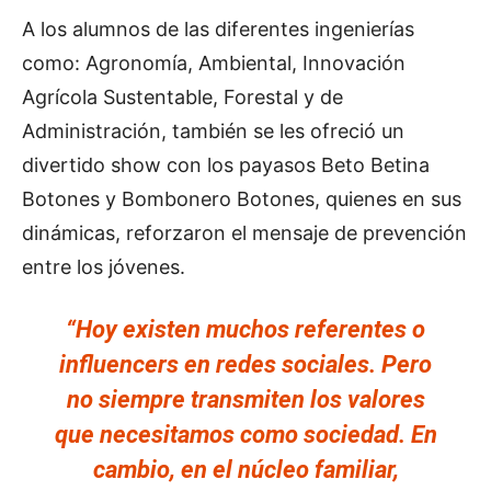
A los alumnos de las diferentes ingenierías
como: Agronomía, Ambiental, Innovación
Agrícola Sustentable, Forestal y de
Administración, también se les ofreció un
divertido show con los payasos Beto Betina
Botones y Bombonero Botones, quienes en sus
dinámicas, reforzaron el mensaje de prevención
entre los jóvenes.
“Hoy existen muchos referentes o
influencers en redes sociales. Pero
no siempre transmiten los valores
que necesitamos como sociedad. En
cambio, en el núcleo familiar,