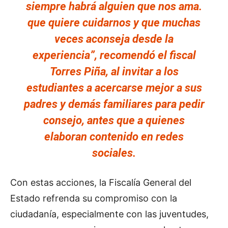
siempre habrá alguien que nos ama.
que quiere cuidarnos y que muchas
veces aconseja desde la
experiencia”, recomendó el fiscal
Torres Piña, al invitar a los
estudiantes a acercarse mejor a sus
padres y demás familiares para pedir
consejo, antes que a quienes
elaboran contenido en redes
sociales.
Con estas acciones, la Fiscalía General del
Estado refrenda su compromiso con la
ciudadanía, especialmente con las juventudes,