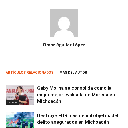
Omar Aguilar López
ARTÍCULOS RELACIONADOS
MÁS DEL AUTOR
Gaby Molina se consolida como la
mujer mejor evaluada de Morena en
Michoacán
Estado
Destruye FGR más de mil objetos del
delito asegurados en Michoacán