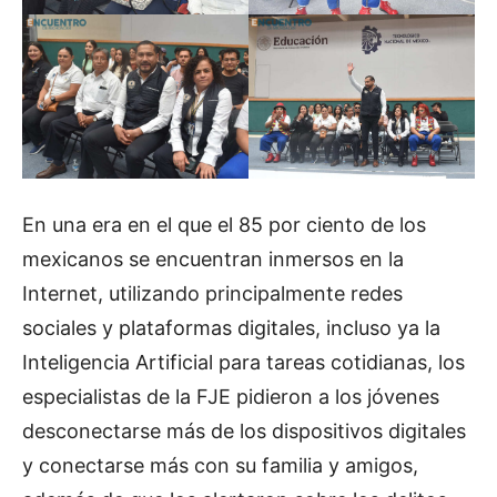
En una era en el que el 85 por ciento de los
mexicanos se encuentran inmersos en la
Internet, utilizando principalmente redes
sociales y plataformas digitales, incluso ya la
Inteligencia Artificial para tareas cotidianas, los
especialistas de la FJE pidieron a los jóvenes
desconectarse más de los dispositivos digitales
y conectarse más con su familia y amigos,