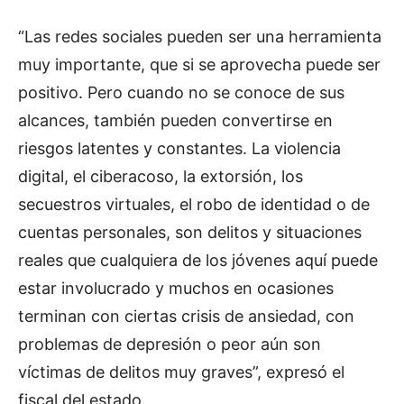
“Las redes sociales pueden ser una herramienta
muy importante, que si se aprovecha puede ser
positivo. Pero cuando no se conoce de sus
alcances, también pueden convertirse en
riesgos latentes y constantes. La violencia
digital, el ciberacoso, la extorsión, los
secuestros virtuales, el robo de identidad o de
cuentas personales, son delitos y situaciones
reales que cualquiera de los jóvenes aquí puede
estar involucrado y muchos en ocasiones
terminan con ciertas crisis de ansiedad, con
problemas de depresión o peor aún son
víctimas de delitos muy graves”, expresó el
fiscal del estado.