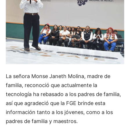
La señora Monse Janeth Molina, madre de
familia, reconoció que actualmente la
tecnología ha rebasado a los padres de familia,
así que agradeció que la FGE brinde esta
información tanto a los jóvenes, como a los
padres de familia y maestros.