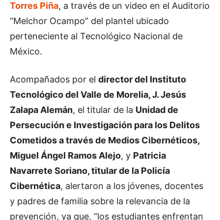
Torres Piña
, a través de un video en el Auditorio
“Melchor Ocampo” del plantel ubicado
perteneciente al Tecnológico Nacional de
México.
Acompañados por el
director del Instituto
Tecnológico del Valle de Morelia, J. Jesús
Zalapa Alemán
, el titular de la
Unidad de
Persecución e Investigación para los Delitos
Cometidos a través de Medios Cibernéticos,
Miguel Ángel Ramos Alejo
, y
Patricia
Navarrete Soriano, titular de la Policía
Cibernética
, alertaron a los jóvenes, docentes
y padres de familia sobre la relevancia de la
prevención, ya que, “los estudiantes enfrentan