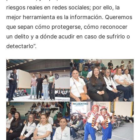
riesgos reales en redes sociales; por ello, la
mejor herramienta es la información. Queremos
que sepan cómo protegerse, cómo reconocer
un delito y a dónde acudir en caso de sufrirlo o
detectarlo”.