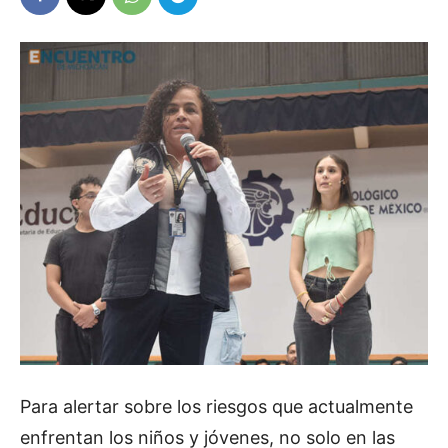
Para alertar sobre los riesgos que actualmente
enfrentan los niños y jóvenes, no solo en las