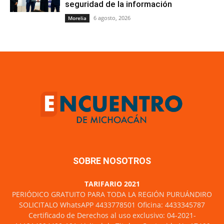
seguridad de la información
6 agosto, 2026
Morelia
SOBRE NOSOTROS
TARIFARIO 2021
PERIÓDICO GRATUITO PARA TODA LA REGIÓN PURUÁNDIRO
SOLICITALO WhatsAPP 4433778501 Oficina: 4433345787
Certificado de Derechos al uso exclusivo: 04-2021-