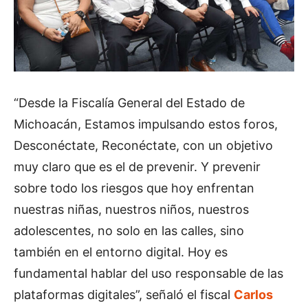
“Desde la Fiscalía General del Estado de
Michoacán, Estamos impulsando estos foros,
Desconéctate, Reconéctate, con un objetivo
muy claro que es el de prevenir. Y prevenir
sobre todo los riesgos que hoy enfrentan
nuestras niñas, nuestros niños, nuestros
adolescentes, no solo en las calles, sino
también en el entorno digital. Hoy es
fundamental hablar del uso responsable de las
plataformas digitales”, señaló el fiscal
Carlos