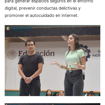
para generar espacios seguros en el entorno
digital, prevenir conductas delictivas y
promover el autocuidado en internet.