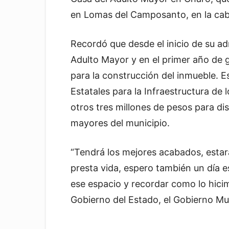
en Lomas del Camposanto, en la cab
Recordó que desde el inicio de su ad
Adulto Mayor y en el primer año de g
para la construcción del inmueble. 
Estatales para la Infraestructura de
otros tres millones de pesos para di
mayores del municipio.
“Tendrá los mejores acabados, estará 
presta vida, espero también un día 
ese espacio y recordar como lo hicim
Gobierno del Estado, el Gobierno Mun