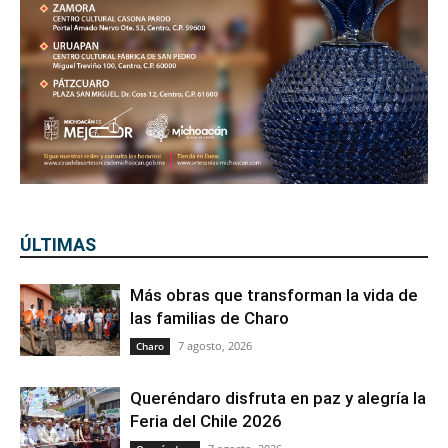
ÚLTIMAS
Más obras que transforman la vida de
las familias de Charo
7 agosto, 2026
Charo
Queréndaro disfruta en paz y alegría la
Feria del Chile 2026