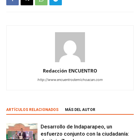
Redacción ENCUENTRO
http://www.encuentrodemichoacan.com
ARTÍCULOS RELACIONADOS
MÁS DEL AUTOR
Desarrollo de Indaparapeo, un
esfuerzo conjunto con la ciudadanía: