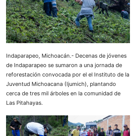
Indaparapeo, Michoacán.- Decenas de jóvenes
de Indaparapeo se sumaron a una jornada de
reforestación convocada por el el Instituto de la
Juventud Michoacana (Ijumich), plantando
cerca de tres mil árboles en la comunidad de
Las Pitahayas.