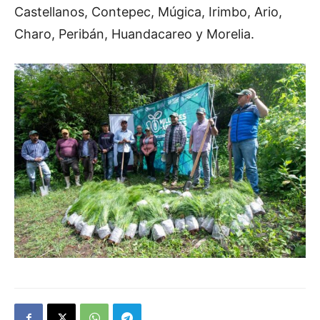
Castellanos, Contepec, Múgica, Irimbo, Ario,
Charo, Peribán, Huandacareo y Morelia.