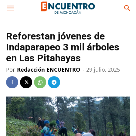
Reforestan jóvenes de
Indaparapeo 3 mil árboles
en Las Pitahayas
Por
Redacción ENCUENTRO
-
29 julio, 2025