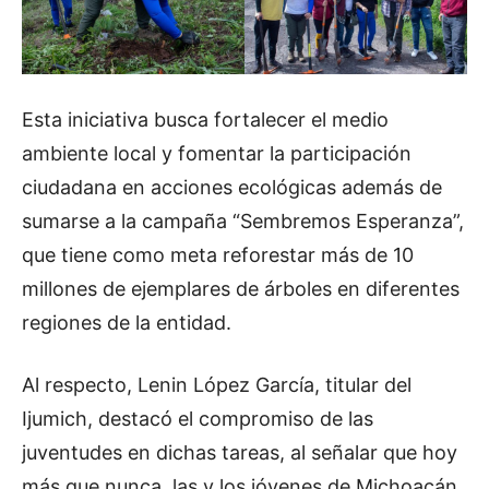
Esta iniciativa busca fortalecer el medio
ambiente local y fomentar la participación
ciudadana en acciones ecológicas además de
sumarse a la campaña “Sembremos Esperanza”,
que tiene como meta reforestar más de 10
millones de ejemplares de árboles en diferentes
regiones de la entidad.
Al respecto, Lenin López García, titular del
Ijumich, destacó el compromiso de las
juventudes en dichas tareas, al señalar que hoy
más que nunca, las y los jóvenes de Michoacán