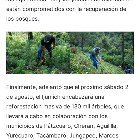
están comprometidos con la recuperación de
los bosques.
Finalmente, adelantó que el próximo sábado 2
de agosto, el Ijumich encabezará una
reforestación masiva de 130 mil árboles, que
llevará a cabo en colaboración con los
municipios de Pátzcuaro, Cherán, Aguililla,
Yurécuaro, Tacámbaro, Jungapeo, Marcos