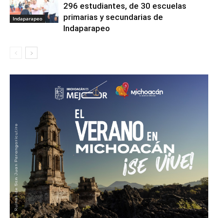
296 estudiantes, de 30 escuelas
primarias y secundarias de
Indaparapeo
Indaparapeo