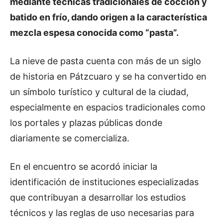
mediante técnicas tradicionales de cocción y
batido en frío, dando origen a la característica
mezcla espesa conocida como “pasta”.
La nieve de pasta cuenta con más de un siglo
de historia en Pátzcuaro y se ha convertido en
un símbolo turístico y cultural de la ciudad,
especialmente en espacios tradicionales como
los portales y plazas públicas donde
diariamente se comercializa.
En el encuentro se acordó iniciar la
identificación de instituciones especializadas
que contribuyan a desarrollar los estudios
técnicos y las reglas de uso necesarias para