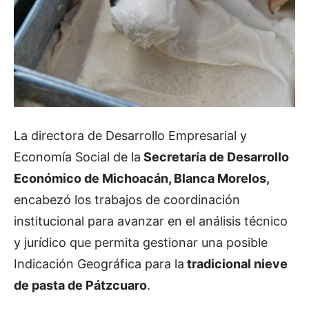
La directora de Desarrollo Empresarial y
Economía Social de la
Secretaría de Desarrollo
Económico de Michoacán, Blanca Morelos,
encabezó los trabajos de coordinación
institucional para avanzar en el análisis técnico
y jurídico que permita gestionar una posible
Indicación Geográfica para la
tradicional nieve
de pasta de Pátzcuaro
.