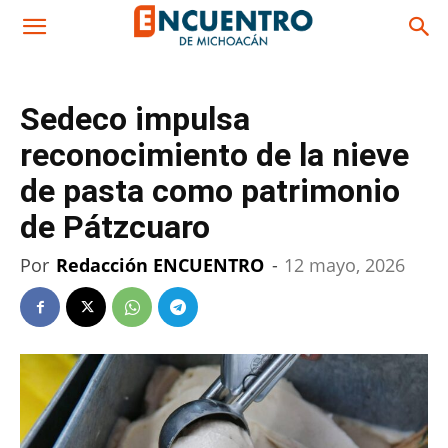
Sedeco impulsa
reconocimiento de la nieve
de pasta como patrimonio
de Pátzcuaro
Por
Redacción ENCUENTRO
-
12 mayo, 2026