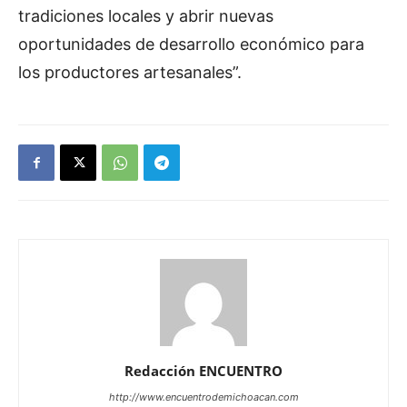
tradiciones locales y abrir nuevas
oportunidades de desarrollo económico para
los productores artesanales”.
Redacción ENCUENTRO
http://www.encuentrodemichoacan.com