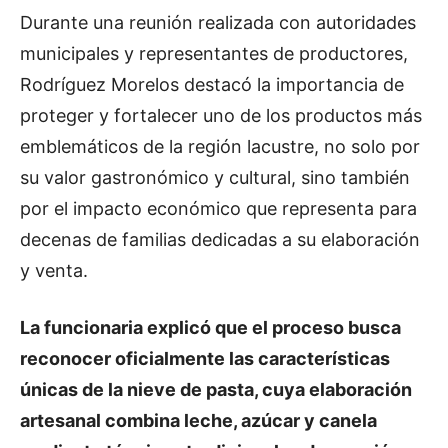
Durante una reunión realizada con autoridades
municipales y representantes de productores,
Rodríguez Morelos destacó la importancia de
proteger y fortalecer uno de los productos más
emblemáticos de la región lacustre, no solo por
su valor gastronómico y cultural, sino también
por el impacto económico que representa para
decenas de familias dedicadas a su elaboración
y venta.
La funcionaria explicó que el proceso busca
reconocer oficialmente las características
únicas de la nieve de pasta, cuya elaboración
artesanal combina leche, azúcar y canela