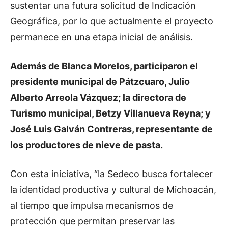
sustentar una futura solicitud de Indicación
Geográfica, por lo que actualmente el proyecto
permanece en una etapa inicial de análisis.
Además de Blanca Morelos, participaron el
presidente municipal de Pátzcuaro, Julio
Alberto Arreola Vázquez; la directora de
Turismo municipal, Betzy Villanueva Reyna; y
José Luis Galván Contreras, representante de
los productores de nieve de pasta.
Con esta iniciativa, “la Sedeco busca fortalecer
la identidad productiva y cultural de Michoacán,
al tiempo que impulsa mecanismos de
protección que permitan preservar las