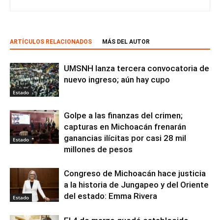
ARTÍCULOS RELACIONADOS
MÁS DEL AUTOR
UMSNH lanza tercera convocatoria de
nuevo ingreso; aún hay cupo
Estado
Golpe a las finanzas del crimen;
capturas en Michoacán frenarán
ganancias ilícitas por casi 28 mil
Estado
millones de pesos
Congreso de Michoacán hace justicia
a la historia de Jungapeo y del Oriente
del estado: Emma Rivera
Estado