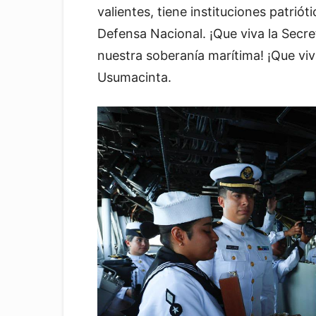
valientes, tiene instituciones patri
Defensa Nacional. ¡Que viva la Secr
nuestra soberanía marítima! ¡Que viv
Usumacinta.