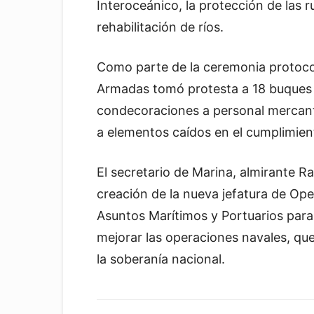
Interoceánico, la protección de las r
rehabilitación de ríos.
Como parte de la ceremonia protoco
Armadas tomó protesta a 18 buques
condecoraciones a personal mercant
a elementos caídos en el cumplimien
El secretario de Marina, almirante 
creación de la nueva jefatura de Ope
Asuntos Marítimos y Portuarios para f
mejorar las operaciones navales, que
la soberanía nacional.