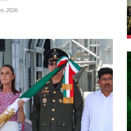
io, 2026