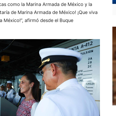
óticas como la Marina Armada de México y la
etaría de Marina Armada de México! ¡Que viva
a México!”, afirmó desde el Buque