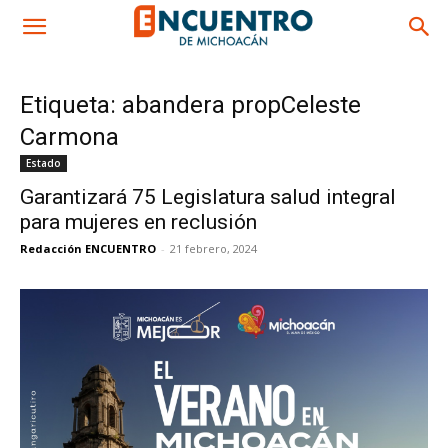
Etiqueta: abandera propCeleste
Carmona
Estado
Garantizará 75 Legislatura salud integral
para mujeres en reclusión
Redacción ENCUENTRO
-
21 febrero, 2024