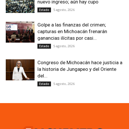
nuevo ingreso; aún hay cupo
5 agosto, 2026
Estado
Golpe a las finanzas del crimen;
capturas en Michoacán frenarán
ganancias ilícitas por casi...
5 agosto, 2026
Estado
Congreso de Michoacán hace justicia a
la historia de Jungapeo y del Oriente
del...
5 agosto, 2026
Estado