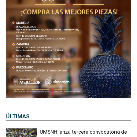
ÚLTIMAS
UMSNH lanza tercera convocatoria de