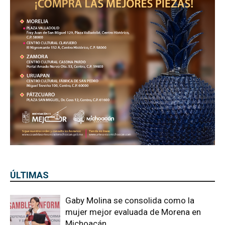
ÚLTIMAS
Gaby Molina se consolida como la
mujer mejor evaluada de Morena en
Michoacán