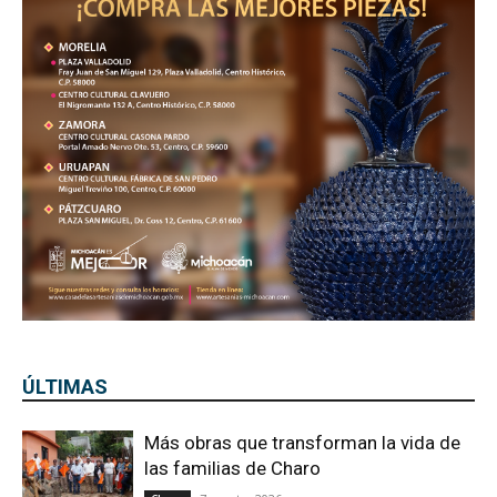
ÚLTIMAS
Más obras que transforman la vida de
las familias de Charo