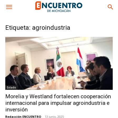
Etiqueta: agroindustria
Estado
Morelia y Westland fortalecen cooperación
internacional para impulsar agroindustria e
inversión
Redacción ENCUENTRO
-
13 junio, 2025