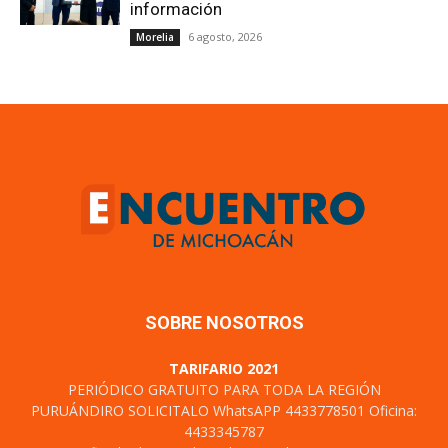
información
6 agosto, 2026
Morelia
SOBRE NOSOTROS
TARIFARIO 2021
PERIÓDICO GRATUITO PARA TODA LA REGIÓN
PURUÁNDIRO SOLICITALO WhatsAPP 4433778501 Oficina:
4433345787