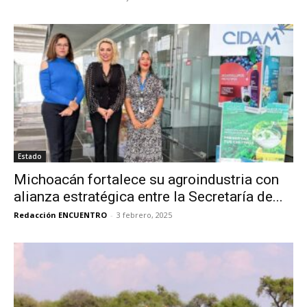
Estado
Michoacán fortalece su agroindustria con
alianza estratégica entre la Secretaría de...
Redacción ENCUENTRO
-
3 febrero, 2025