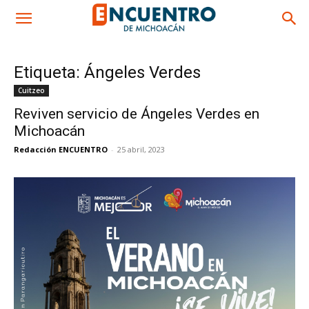
Etiqueta: Ángeles Verdes
Cuitzeo
Reviven servicio de Ángeles Verdes en
Michoacán
Redacción ENCUENTRO
-
25 abril, 2023