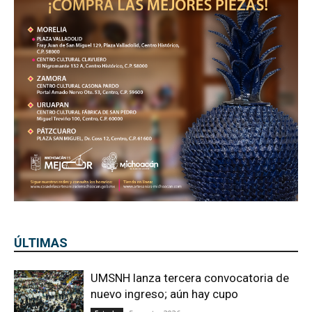
ÚLTIMAS
UMSNH lanza tercera convocatoria de
nuevo ingreso; aún hay cupo