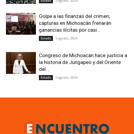
5 agosto, 2026
Estado
Golpe a las finanzas del crimen;
capturas en Michoacán frenarán
ganancias ilícitas por casi...
5 agosto, 2026
Estado
Congreso de Michoacán hace justicia a
la historia de Jungapeo y del Oriente
del...
5 agosto, 2026
Estado