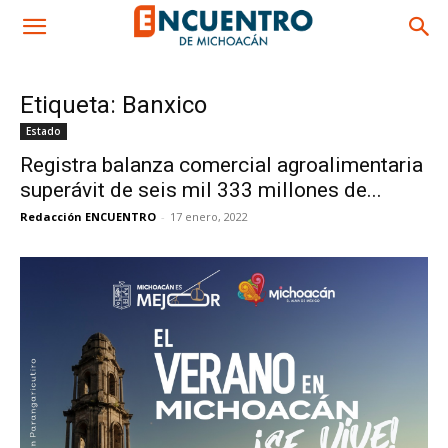
Etiqueta: Banxico
Estado
Registra balanza comercial agroalimentaria
superávit de seis mil 333 millones de...
Redacción ENCUENTRO
-
17 enero, 2022