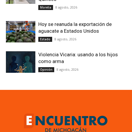
8 agosto, 2026
Morelia
Hoy se reanuda la exportación de
aguacate a Estados Unidos
8 agosto, 2026
Estado
Violencia Vicaria: usando a los hijos
como arma
8 agosto, 2026
Opinión