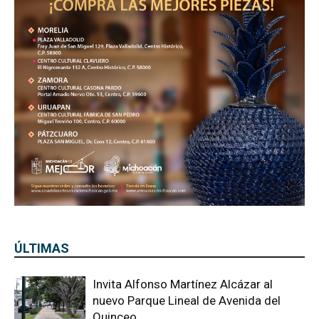
ÚLTIMAS
Invita Alfonso Martínez Alcázar al
nuevo Parque Lineal de Avenida del
Quinceo