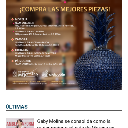
ÚLTIMAS
Gaby Molina se consolida como la
mujer mejor evaluada de Morena en