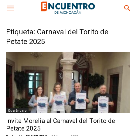
Etiqueta: Carnaval del Torito de
Petate 2025
Queréndaro
Invita Morelia al Carnaval del Torito de
Petate 2025