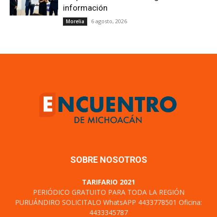
información
6 agosto, 2026
Morelia
SOBRE NOSOTROS
TARIFARIO 2021
PERIÓDICO GRATUITO PARA TODA LA REGIÓN
PURUÁNDIRO SOLICITALO WhatsAPP 4433778501 Oficina:
4433345787