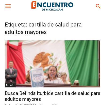
Etiqueta: cartilla de salud para
adultos mayores
Estado
Busca Belinda Iturbide cartilla de salud para
adultos mayores