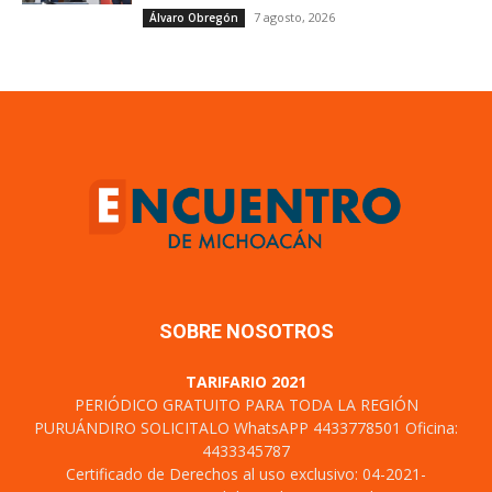
7 agosto, 2026
Álvaro Obregón
SOBRE NOSOTROS
TARIFARIO 2021
PERIÓDICO GRATUITO PARA TODA LA REGIÓN
PURUÁNDIRO SOLICITALO WhatsAPP 4433778501 Oficina:
4433345787
Certificado de Derechos al uso exclusivo: 04-2021-