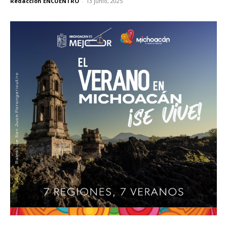
Redacción ENCUENTRO
-
13 junio, 2025