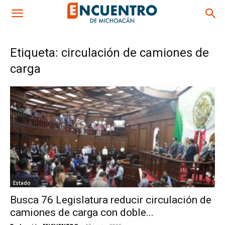
Etiqueta: circulación de camiones de
carga
Estado
Busca 76 Legislatura reducir circulación de
camiones de carga con doble...