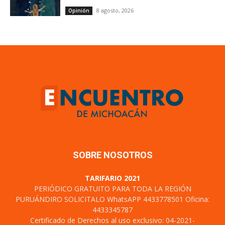
8 agosto, 2026
Opinión
SOBRE NOSOTROS
TARIFARIO 2021
PERIÓDICO GRATUITO PARA TODA LA REGIÓN
PURUÁNDIRO SOLICITALO WhatsAPP 4433778501 Oficina:
4433345787
Certificado de Derechos al uso exclusivo: 04-2021-