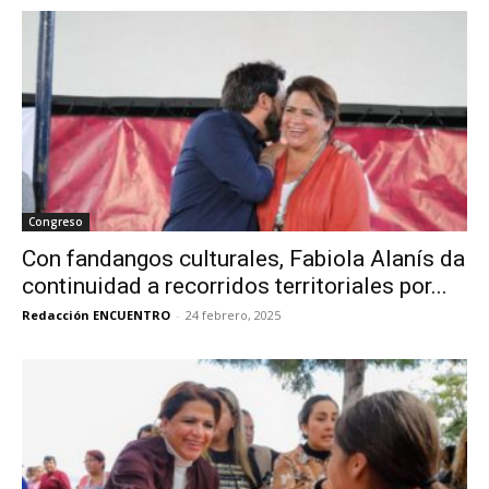
Congreso
Con fandangos culturales, Fabiola Alanís da
continuidad a recorridos territoriales por...
Redacción ENCUENTRO
-
24 febrero, 2025