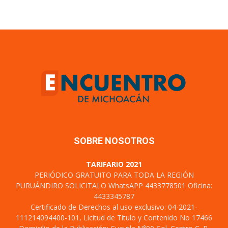
SOBRE NOSOTROS
TARIFARIO 2021
PERIÓDICO GRATUITO PARA TODA LA REGIÓN
PURUÁNDIRO SOLICITALO WhatsAPP 4433778501 Oficina:
4433345787
Certificado de Derechos al uso exclusivo: 04-2021-
111214094400-101, Licitud de Titulo y Contenido No 17466