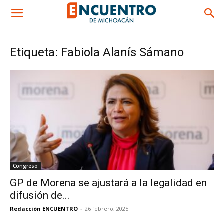
Etiqueta: Fabiola Alanís Sámano
Congreso
GP de Morena se ajustará a la legalidad en
difusión de...
Redacción ENCUENTRO
-
26 febrero, 2025