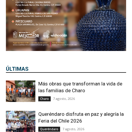
ÚLTIMAS
Más obras que transforman la vida de
las familias de Charo
7 agosto, 2026
Charo
Queréndaro disfruta en paz y alegría la
Feria del Chile 2026
7 agosto, 2026
Queréndaro