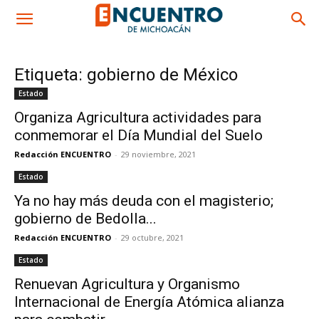
Etiqueta: gobierno de México
Estado
Organiza Agricultura actividades para
conmemorar el Día Mundial del Suelo
Redacción ENCUENTRO
-
29 noviembre, 2021
Estado
Ya no hay más deuda con el magisterio;
gobierno de Bedolla...
Redacción ENCUENTRO
-
29 octubre, 2021
Estado
Renuevan Agricultura y Organismo
Internacional de Energía Atómica alianza