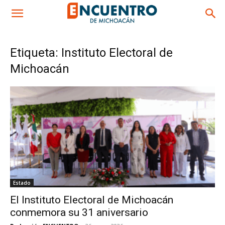
Etiqueta: Instituto Electoral de
Michoacán
Estado
El Instituto Electoral de Michoacán
conmemora su 31 aniversario