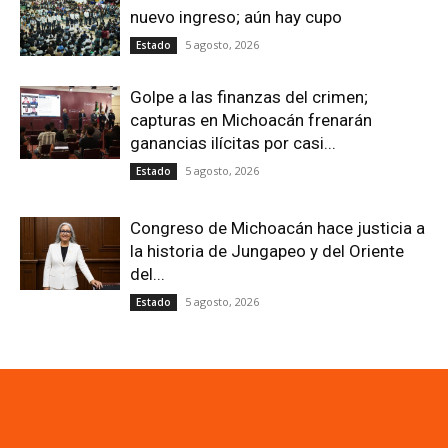
nuevo ingreso; aún hay cupo
5 agosto, 2026
Estado
Golpe a las finanzas del crimen;
capturas en Michoacán frenarán
ganancias ilícitas por casi...
5 agosto, 2026
Estado
Congreso de Michoacán hace justicia a
la historia de Jungapeo y del Oriente
del...
5 agosto, 2026
Estado