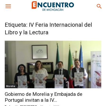
Etiqueta: IV Feria Internacional del
Libro y la Lectura
Morelia
Gobierno de Morelia y Embajada de
Portugal invitan a la IV...