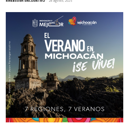
Redacción ENCUENTRO
-
28 agosto, 2025