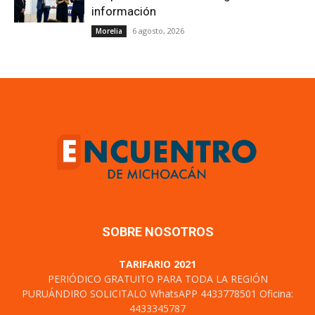
información
6 agosto, 2026
Morelia
SOBRE NOSOTROS
TARIFARIO 2021
PERIÓDICO GRATUITO PARA TODA LA REGIÓN
PURUÁNDIRO SOLICITALO WhatsAPP 4433778501 Oficina:
4433345787