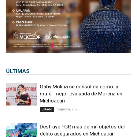
ÚLTIMAS
Gaby Molina se consolida como la
mujer mejor evaluada de Morena en
Michoacán
6 agosto, 2026
Estado
Destruye FGR más de mil objetos del
delito asegurados en Michoacán