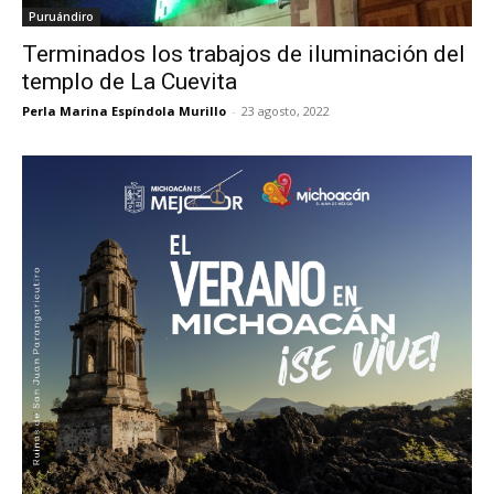
Puruándiro
Terminados los trabajos de iluminación del
templo de La Cuevita
Perla Marina Espíndola Murillo
-
23 agosto, 2022