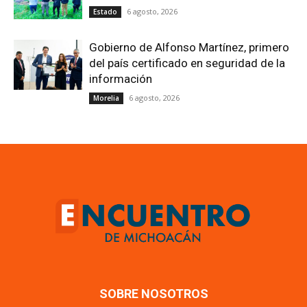
6 agosto, 2026
Estado
Gobierno de Alfonso Martínez, primero
del país certificado en seguridad de la
información
6 agosto, 2026
Morelia
SOBRE NOSOTROS