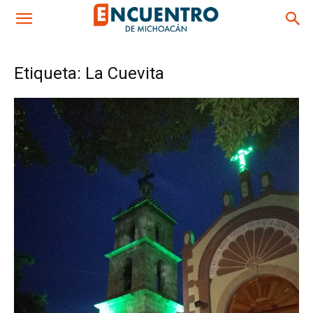
Etiqueta: La Cuevita