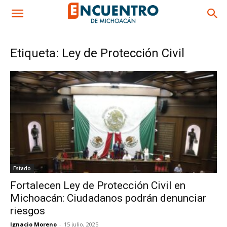
Etiqueta: Ley de Protección Civil
Estado
Fortalecen Ley de Protección Civil en
Michoacán: Ciudadanos podrán denunciar
riesgos
Ignacio Moreno
-
15 julio, 2025