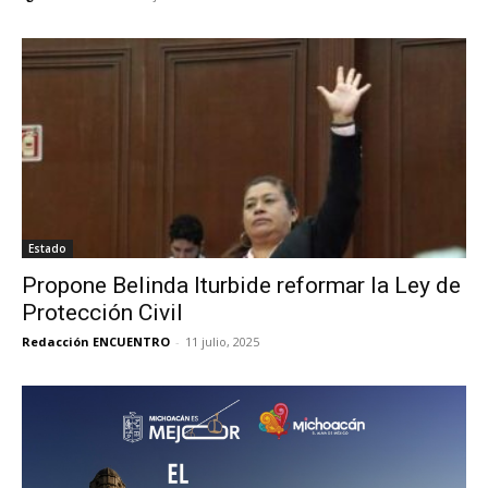
Estado
Propone Belinda Iturbide reformar la Ley de
Protección Civil
Redacción ENCUENTRO
-
11 julio, 2025