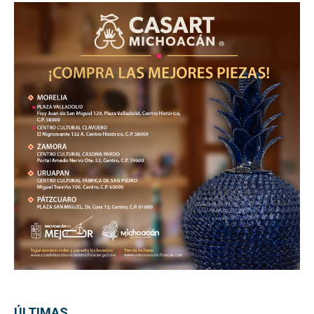
ÚLTIMAS