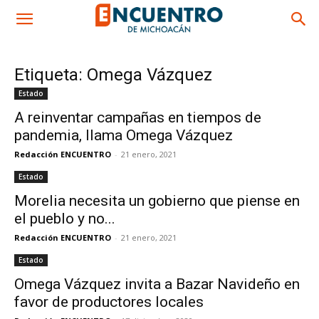
Etiqueta: Omega Vázquez
Estado
A reinventar campañas en tiempos de
pandemia, llama Omega Vázquez
Redacción ENCUENTRO
-
21 enero, 2021
Estado
Morelia necesita un gobierno que piense en
el pueblo y no...
Redacción ENCUENTRO
-
21 enero, 2021
Estado
Omega Vázquez invita a Bazar Navideño en
favor de productores locales