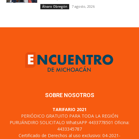
7 agosto, 2026
Álvaro Obregón
SOBRE NOSOTROS
TARIFARIO 2021
PERIÓDICO GRATUITO PARA TODA LA REGIÓN
PURUÁNDIRO SOLICITALO WhatsAPP 4433778501 Oficina:
4433345787
Certificado de Derechos al uso exclusivo: 04-2021-