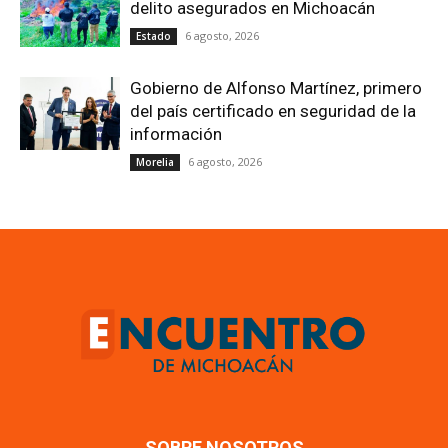
delito asegurados en Michoacán
6 agosto, 2026
Estado
Gobierno de Alfonso Martínez, primero
del país certificado en seguridad de la
información
6 agosto, 2026
Morelia
SOBRE NOSOTROS