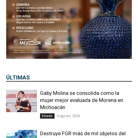
ÚLTIMAS
Gaby Molina se consolida como la
mujer mejor evaluada de Morena en
Michoacán
6 agosto, 2026
Estado
Destruye FGR más de mil objetos del