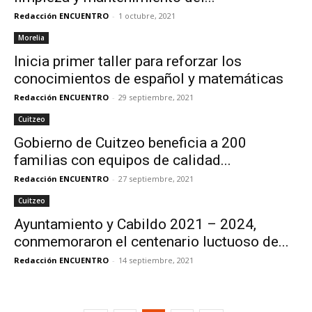
Redacción ENCUENTRO
-
1 octubre, 2021
Morelia
Inicia primer taller para reforzar los
conocimientos de español y matemáticas
Redacción ENCUENTRO
-
29 septiembre, 2021
Cuitzeo
Gobierno de Cuitzeo beneficia a 200
familias con equipos de calidad...
Redacción ENCUENTRO
-
27 septiembre, 2021
Cuitzeo
Ayuntamiento y Cabildo 2021 – 2024,
conmemoraron el centenario luctuoso de...
Redacción ENCUENTRO
-
14 septiembre, 2021