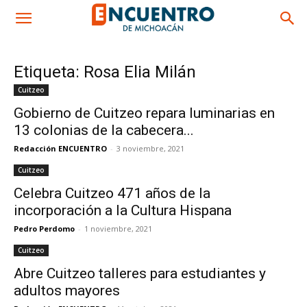
Etiqueta: Rosa Elia Milán
Cuitzeo
Gobierno de Cuitzeo repara luminarias en
13 colonias de la cabecera...
Redacción ENCUENTRO
-
3 noviembre, 2021
Cuitzeo
Celebra Cuitzeo 471 años de la
incorporación a la Cultura Hispana
Pedro Perdomo
-
1 noviembre, 2021
Cuitzeo
Abre Cuitzeo talleres para estudiantes y
adultos mayores