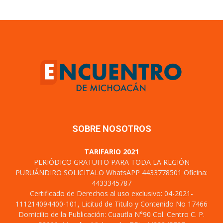
SOBRE NOSOTROS
TARIFARIO 2021
PERIÓDICO GRATUITO PARA TODA LA REGIÓN
PURUÁNDIRO SOLICITALO WhatsAPP 4433778501 Oficina:
4433345787
Certificado de Derechos al uso exclusivo: 04-2021-
111214094400-101, Licitud de Titulo y Contenido No 17466
Domicilio de la Publicación: Cuautla N°90 Col. Centro C. P.