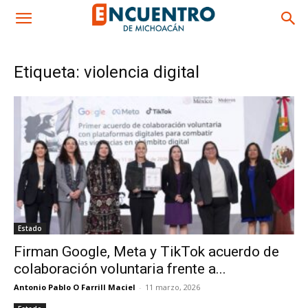
Etiqueta: violencia digital
Estado
Firman Google, Meta y TikTok acuerdo de
colaboración voluntaria frente a...
Antonio Pablo O Farrill Maciel
-
11 marzo, 2026