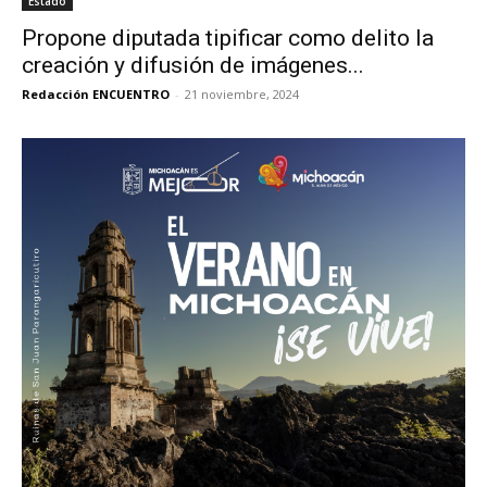
Estado
Propone diputada tipificar como delito la
creación y difusión de imágenes...
Redacción ENCUENTRO
-
21 noviembre, 2024