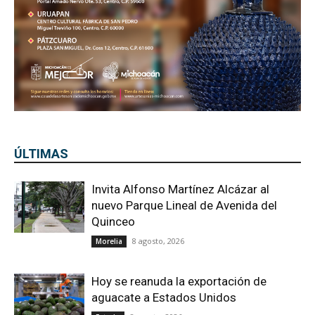
ÚLTIMAS
Invita Alfonso Martínez Alcázar al
nuevo Parque Lineal de Avenida del
Quinceo
8 agosto, 2026
Morelia
Hoy se reanuda la exportación de
aguacate a Estados Unidos