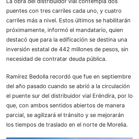
La obra del distribuidor vial contempla dos
puentes con tres carriles cada uno, y cuatro
carriles más a nivel. Estos últimos se habilitarán
próximamente, informó el mandatario, quien
destacó que para la edificación se destina una
inversión estatal de 442 millones de pesos, sin
necesidad de contratar deuda pública.
Ramírez Bedolla recordó que fue en septiembre
del año pasado cuando se abrió a la circulación
el puente sur del distribuidor vial Eréndira, por lo
que, con ambos sentidos abiertos de manera
parcial, se agilizará el tránsito y se mejorarán
los tiempos de traslado en el norte de Morelia.