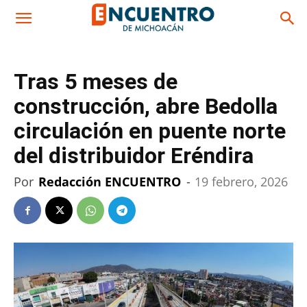
Tras 5 meses de
construcción, abre Bedolla
circulación en puente norte
del distribuidor Eréndira
Por
Redacción ENCUENTRO
-
19 febrero, 2026