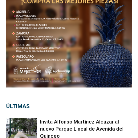
ÚLTIMAS
Invita Alfonso Martínez Alcázar al
nuevo Parque Lineal de Avenida del
Quinceo