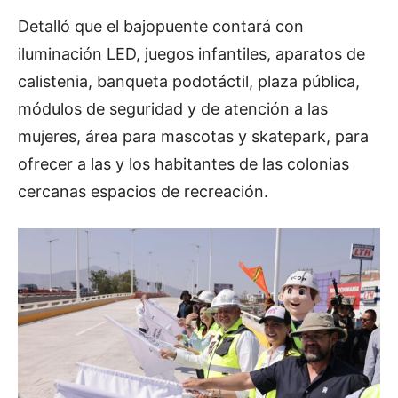
Detalló que el bajopuente contará con
iluminación LED, juegos infantiles, aparatos de
calistenia, banqueta podotáctil, plaza pública,
módulos de seguridad y de atención a las
mujeres, área para mascotas y skatepark, para
ofrecer a las y los habitantes de las colonias
cercanas espacios de recreación.